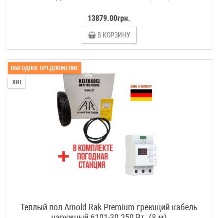
13879.00грн.
В КОРЗИНУ
ВЫГОДНОЕ ПРЕДЛОЖЕНИЕ
ХИТ
Теплый пол Arnold Rak Premium греющий кабель
наружный 6101-30 250 Вт. (8 м)