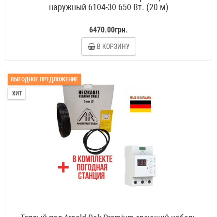
наружный 6104-30 650 Вт. (20 м)
6470.00грн.
В КОРЗИНУ
ВЫГОДНОЕ ПРЕДЛОЖЕНИЕ
ХИТ