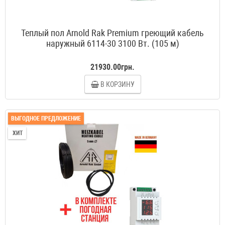
Теплый пол Arnold Rak Premium греющий кабель
наружный 6114-30 3100 Вт. (105 м)
21930.00грн.
В КОРЗИНУ
ВЫГОДНОЕ ПРЕДЛОЖЕНИЕ
ХИТ