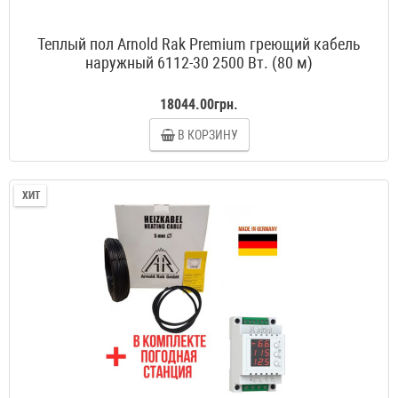
Теплый пол Arnold Rak Premium греющий кабель
наружный 6112-30 2500 Вт. (80 м)
18044.00грн.
В КОРЗИНУ
ХИТ