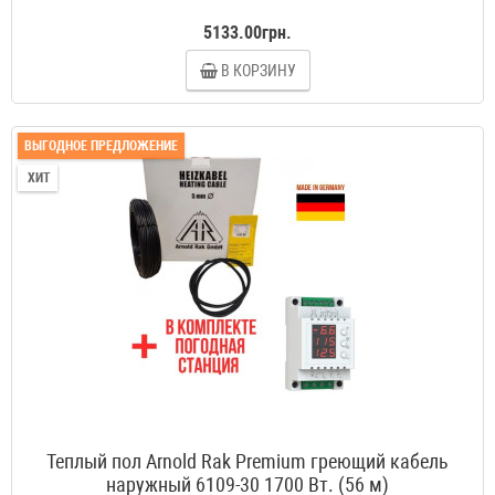
5133.00грн.
В КОРЗИНУ
ВЫГОДНОЕ ПРЕДЛОЖЕНИЕ
ХИТ
Теплый пол Arnold Rak Premium греющий кабель
наружный 6109-30 1700 Вт. (56 м)