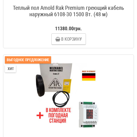
Теплый пол Arnold Rak Premium греющий кабель
наружный 6108-30 1500 Вт. (48 м)
11380.00грн.
В КОРЗИНУ
ВЫГОДНОЕ ПРЕДЛОЖЕНИЕ
ХИТ