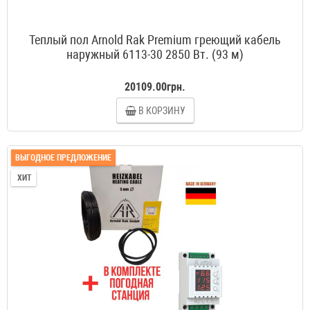
Теплый пол Arnold Rak Premium греющий кабель
наружный 6113-30 2850 Вт. (93 м)
20109.00грн.
В КОРЗИНУ
ВЫГОДНОЕ ПРЕДЛОЖЕНИЕ
ХИТ