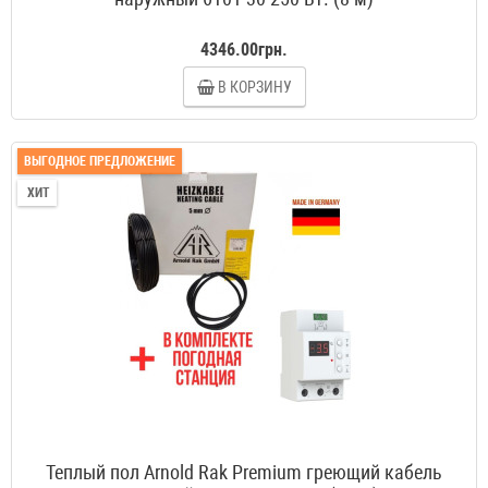
4346.00грн.
В КОРЗИНУ
ВЫГОДНОЕ ПРЕДЛОЖЕНИЕ
ХИТ
Теплый пол Arnold Rak Premium греющий кабель