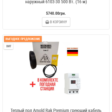
наружный 6103-30 500 Вт. (16 м)
5740.00грн.
В КОРЗИНУ
ВЫГОДНОЕ ПРЕДЛОЖЕНИЕ
ХИТ
Теплый пол Arnold Rak Premium греющий кабель