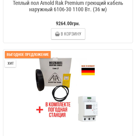
Теплый пол Arnold Rak Premium греющий кабель
наружный 6106-30 1100 Вт. (36 м)
9264.00грн.
В КОРЗИНУ
ВЫГОДНОЕ ПРЕДЛОЖЕНИЕ
ХИТ