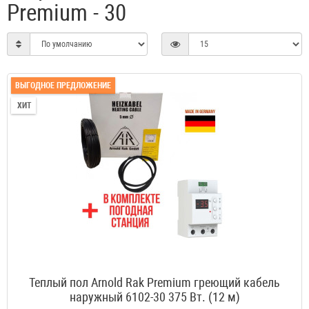
Premium - 30
ВЫГОДНОЕ ПРЕДЛОЖЕНИЕ
ХИТ
Теплый пол Arnold Rak Premium греющий кабель
наружный 6102-30 375 Вт. (12 м)