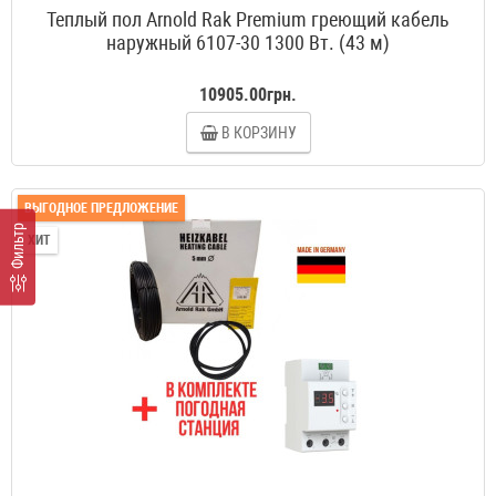
Теплый пол Arnold Rak Premium греющий кабель
наружный 6107-30 1300 Вт. (43 м)
10905.00грн.
В КОРЗИНУ
ВЫГОДНОЕ ПРЕДЛОЖЕНИЕ
Фильтр
ХИТ