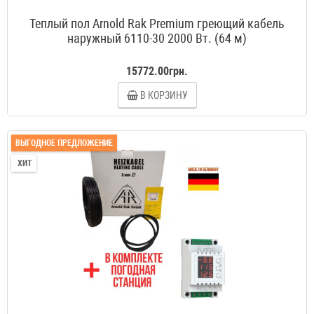
Теплый пол Arnold Rak Premium греющий кабель
наружный 6110-30 2000 Вт. (64 м)
15772.00грн.
В КОРЗИНУ
ВЫГОДНОЕ ПРЕДЛОЖЕНИЕ
ХИТ