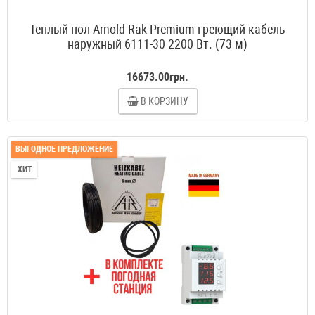
Теплый пол Arnold Rak Premium греющий кабель
наружный 6111-30 2200 Вт. (73 м)
16673.00грн.
В КОРЗИНУ
ВЫГОДНОЕ ПРЕДЛОЖЕНИЕ
ХИТ