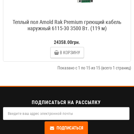
Теплый пол Arnold Rak Premium греющий кабель
наружный 6115-30 3500 Вт. (119 м)
24358.00грн.
В КОРЗИНУ
Показано с 1 по 15 из 15 (всего 1 страниц)
ПОДПИСАТЬСЯ НА РАССЫЛКУ
ПОДПИСАТЬСЯ