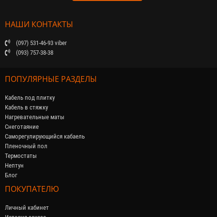
НАШИ КОНТАКТЫ
(097) 531-46-93 viber
(093) 757-38-38
ПОПУЛЯРНЫЕ РАЗДЕЛЫ
Кабель под плитку
Кабель в стяжку
Нагревательные маты
Снеготаяние
Саморегулирующийся кабaель
Пленочный пол
Термостаты
Нептун
Блог
ПОКУПАТЕЛЮ
Личный кабинет