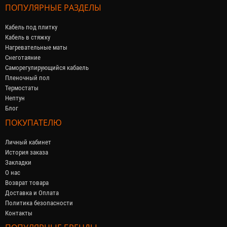
ПОПУЛЯРНЫЕ РАЗДЕЛЫ
Кабель под плитку
Кабель в стяжку
Нагревательные маты
Снеготаяние
Саморегулирующийся кабaель
Пленочный пол
Термостаты
Нептун
Блог
ПОКУПАТЕЛЮ
Личный кабинет
История заказа
Закладки
О нас
Возврат товара
Доставка и Оплата
Политика безопасности
Контакты