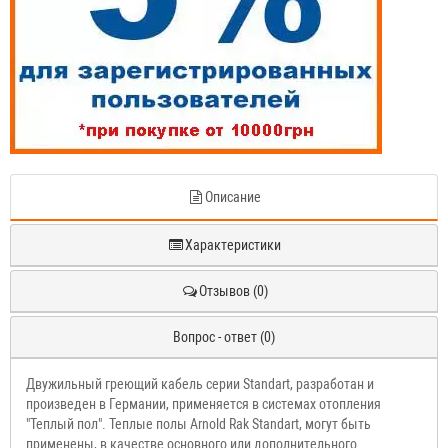
Описание
Характеристики
Отзывов (0)
Вопрос - ответ (0)
Двужильный греющий кабель серии Standart, разработан и
произведен в Германии, применяется в системах отопления
"Теплый пол". Теплые полы Arnold Rak Standart, могут быть
применены, в качестве основного или дополнительного