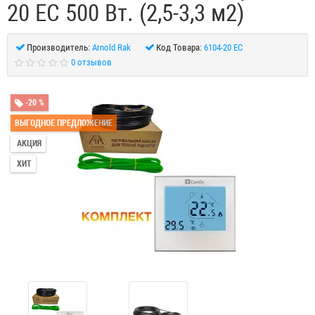
20 EC 500 Вт. (2,5-3,3 м2)
Производитель:
Arnold Rak
Код Товара:
6104-20 EC
0 отзывов
-20 %
ВЫГОДНОЕ ПРЕДЛОЖЕНИЕ
АКЦИЯ
ХИТ