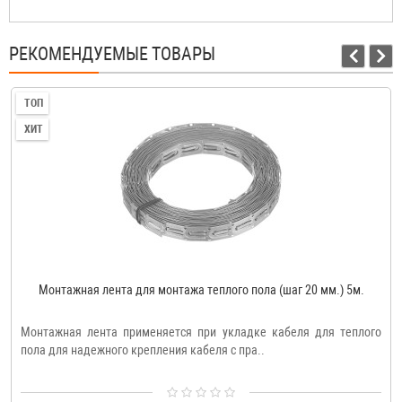
РЕКОМЕНДУЕМЫЕ ТОВАРЫ
ТОП
ХИТ
Монтажная лента для монтажа теплого пола (шаг 20 мм.) 5м.
Монтажная лента применяется при укладке кабеля для теплого
пола для надежного крепления кабеля с пра..