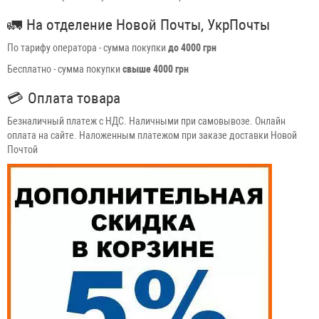
🚛
На отделение Новой Почты, УкрПочты
По тарифу оператора - сумма покупки
до 4000 грн
Бесплатно - сумма покупки
свыше 4000 грн
💳
Оплата товара
Безналичный платеж с НДС. Наличными при самовывозе. Онлайн
оплата на сайте. Наложенным платежом при заказе доставки Новой
Почтой