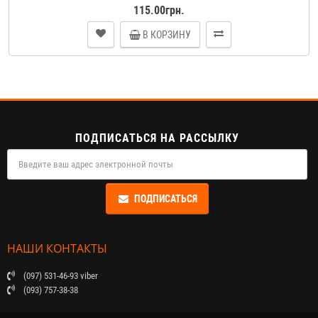
115.00грн.
В КОРЗИНУ
ПОДПИСАТЬСЯ НА РАССЫЛКУ
ПОДПИСАТЬСЯ
НАШИ КОНТАКТЫ
(097) 531-46-93 viber
(093) 757-38-38