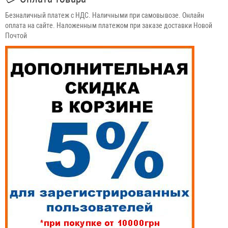
Безналичный платеж с НДС. Наличными при самовывозе. Онлайн
оплата на сайте. Наложенным платежом при заказе доставки Новой
Почтой