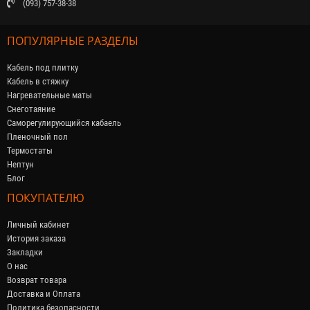
(093) 757-38-38
ПОПУЛЯРНЫЕ РАЗДЕЛЫ
Кабель под плитку
Кабель в стяжку
Нагревательные маты
Снеготаяние
Саморегулирующийся кабaель
Пленочный пол
Термостаты
Нептун
Блог
ПОКУПАТЕЛЮ
Личный кабинет
История заказа
Закладки
О нас
Возврат товара
Доставка и Оплата
Политика безопасности