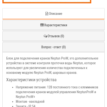
Описание
Характеристики
Отзывов (0)
Вопрос - ответ (0)
Блок для подключения кранов Neptun ProW, это дополнительное
устройство в системе контроля протечки воды Neptun, которое
используют для увеличения количества подключенных к
основному модулю Neptun ProW, шаровых кранов.
Характеристики устройства
Напряжение питания: 12В постоянного тока с клеммников
подключения кранов модулей управления NeptunProW и
Neptun ProW+
Монтаж - накладной
Защита - IP 54