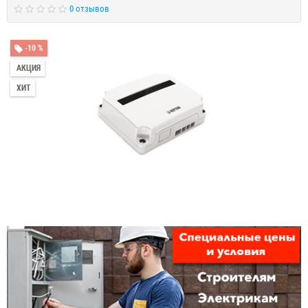
0 отзывов
-10 %
АКЦИЯ
ХИТ