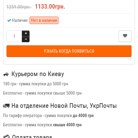
1133.00грн.
1259.00грн.
Наличие:
Нет в наличии
УЗНАТЬ КОГДА ПОЯВИТЬСЯ
🚙
Курьером по Киеву
180 грн - сумма покупки до 5000 грн
Бесплатно - сумма покупки свыше 5000 грн
🚛
На отделение Новой Почты, УкрПочты
По тарифу оператора - сумма покупки
до 4000 грн
Бесплатно - сумма покупки
свыше 4000 грн
💳
Оплата товара