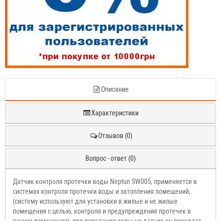
Описание
Характеристики
Отзывов (0)
Вопрос - ответ (0)
Датчик контроля протечки воды Neptun SW005, применяется в
системах контроля протечки воды и затопления помещений,
(систему используют для установки в жилые и не жилые
помещения с целью, контроля и предупреждения протечек в