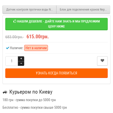
Датчик контроля протечки воды Neptun SW005
Блок для подключения кранов Neptun P
НАШЛИ ДЕШЕВЛЕ - ДАЙТЕ НАМ ЗНАТЬ И МЫ ПРЕДЛОЖИМ
ЦЕНУ НИЖЕ
615.00грн.
683.00грн.
Наличие:
Нет в наличии
УЗНАТЬ КОГДА ПОЯВИТЬСЯ
🚙
Курьером по Киеву
180 грн - сумма покупки до 5000 грн
Бесплатно - сумма покупки свыше 5000 грн