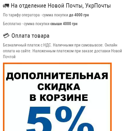
🚛
На отделение Новой Почты, УкрПочты
По тарифу оператора - сумма покупки
до 4000 грн
Бесплатно - сумма покупки
свыше 4000 грн
💳
Оплата товара
Безналичный платеж с НДС. Наличными при самовывозе. Онлайн
оплата на сайте. Наложенным платежом при заказе доставки Новой
Почтой