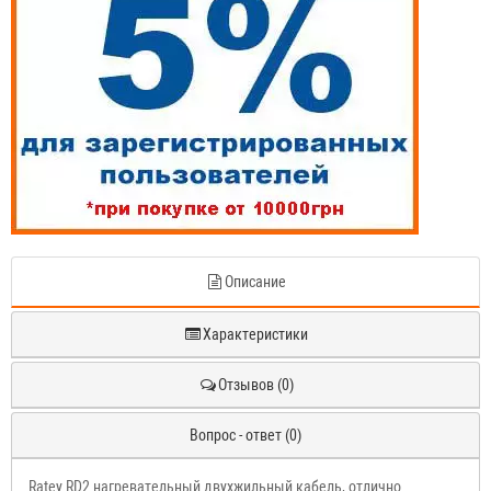
Описание
Характеристики
Отзывов (0)
Вопрос - ответ (0)
Ratey RD2 нагревательный двухжильный кабель, отлично