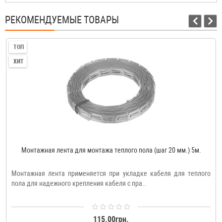
РЕКОМЕНДУЕМЫЕ ТОВАРЫ
ТОП
ХИТ
Монтажная лента для монтажа теплого пола (шаг 20 мм.) 5м.
Монтажная лента применяется при укладке кабеля для теплого
пола для надежного крепления кабеля с пра..
115.00грн.