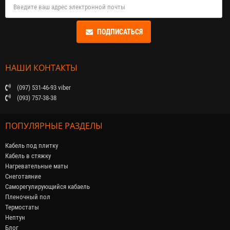
ПОДПИСАТЬСЯ
НАШИ КОНТАКТЫ
(097) 531-46-93 viber
(093) 757-38-38
ПОПУЛЯРНЫЕ РАЗДЕЛЫ
Кабель под плитку
Кабель в стяжку
Нагревательные маты
Снеготаяние
Саморегулирующийся кабaель
Пленочный пол
Термостаты
Нептун
Блог