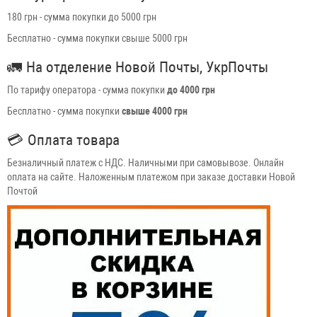
180 грн - сумма покупки до 5000 грн
Бесплатно - сумма покупки свыше 5000 грн
🚛
На отделение Новой Почты, УкрПочты
По тарифу оператора - сумма покупки
до 4000 грн
Бесплатно - сумма покупки
свыше 4000 грн
💳
Оплата товара
Безналичный платеж с НДС. Наличными при самовывозе. Онлайн
оплата на сайте. Наложенным платежом при заказе доставки Новой
Почтой