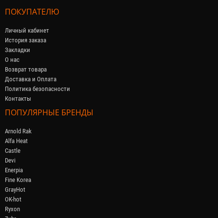
ПОКУПАТЕЛЮ
Личный кабинет
История заказа
Закладки
О нас
Возврат товара
Доставка и Оплата
Политика безопасности
Контакты
ПОПУЛЯРНЫЕ БРЕНДЫ
Arnold Rak
Alfa Heat
Castle
Devi
Enerpia
Fine Korea
GrayHot
OK-hot
Ryxon