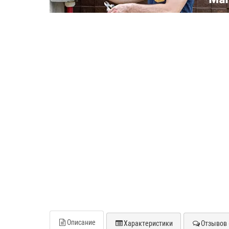
Описание
Характеристики
Отзывов 