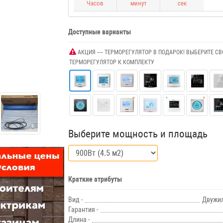
Часов
минут
сек
Доступные варианты
АКЦИЯ ---- ТЕРМОРЕГУЛЯТОР В ПОДАРОК! ВЫБЕРИТЕ СВ
ТЕРМОРЕГУЛЯТОР К КОМПЛЕКТУ
Выберите мощность и площадь
Краткие атрибуты
Вид -
Двужи
Гарантия -
Длина -