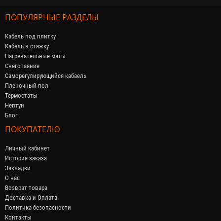
ПОПУЛЯРНЫЕ РАЗДЕЛЫ
Кабель под плитку
Кабель в стяжку
Нагревательные маты
Снеготаяние
Саморегулирующийся кабaель
Пленочный пол
Термостаты
Нептун
Блог
ПОКУПАТЕЛЮ
Личный кабинет
История заказа
Закладки
О нас
Возврат товара
Доставка и Оплата
Политика безопасности
Контакты