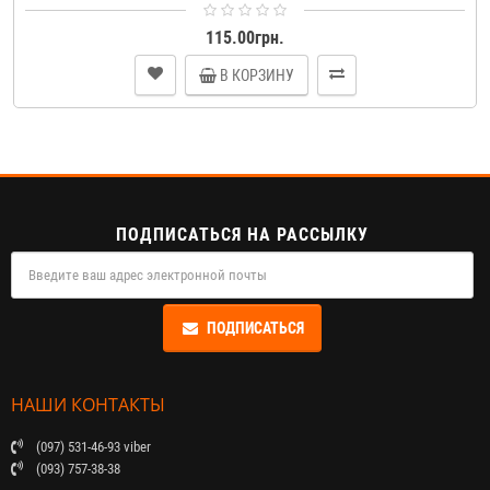
115.00грн.
В КОРЗИНУ
ПОДПИСАТЬСЯ НА РАССЫЛКУ
ПОДПИСАТЬСЯ
НАШИ КОНТАКТЫ
(097) 531-46-93 viber
(093) 757-38-38