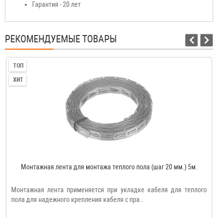
Гарантия - 20 лет
РЕКОМЕНДУЕМЫЕ ТОВАРЫ
ТОП
ХИТ
Монтажная лента для монтажа теплого пола (шаг 20 мм.) 5м.
Монтажная лента применяется при укладке кабеля для теплого
пола для надежного крепления кабеля с пра..