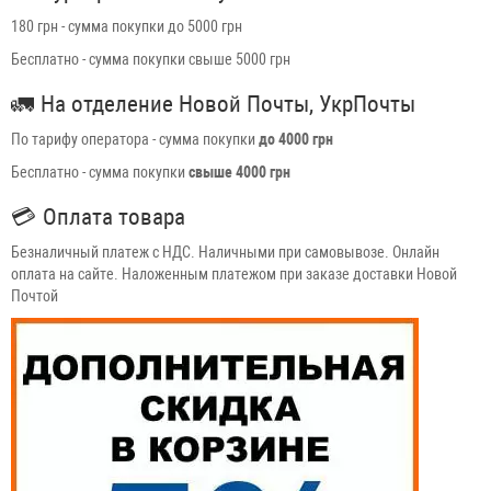
180 грн - сумма покупки до 5000 грн
Бесплатно - сумма покупки свыше 5000 грн
🚛
На отделение Новой Почты, УкрПочты
По тарифу оператора - сумма покупки
до 4000 грн
Бесплатно - сумма покупки
свыше 4000 грн
💳
Оплата товара
Безналичный платеж с НДС. Наличными при самовывозе. Онлайн
оплата на сайте. Наложенным платежом при заказе доставки Новой
Почтой