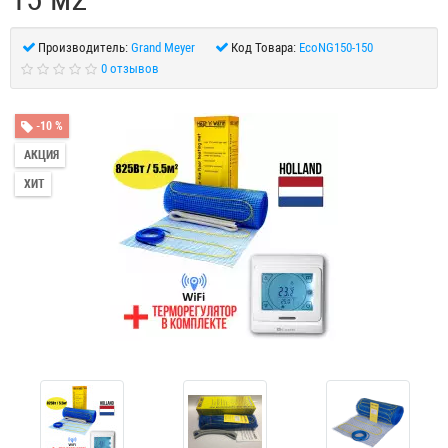
Производитель:
Grand Meyer
Код Товара:
EcoNG150-150
0 отзывов
-10 %
АКЦИЯ
ХИТ