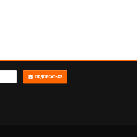
ПОДПИСАТЬСЯ