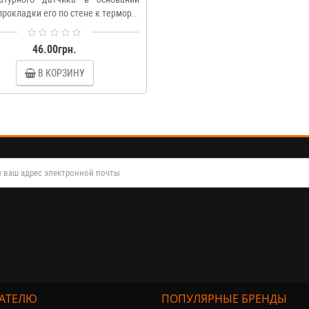
прокладки его по стене к термор..
46.00грн.
В КОРЗИНУ
АТЕЛЮ
ПОПУЛЯРНЫЕ БРЕНДЫ