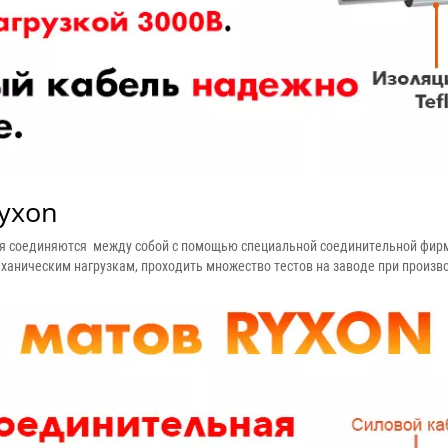
yxon
ия соединяются между собой с помощью специальной соединительной фир
ханическим нагрузкам, проходить множество тестов на заводе при произв