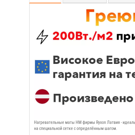
Нагревательные маты HM фирмы Ryxon Латвия - идеальн
на специальной сетке с определённым шагом.