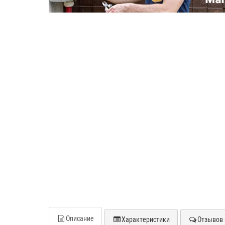
Описание
Характеристики
Отзывов 