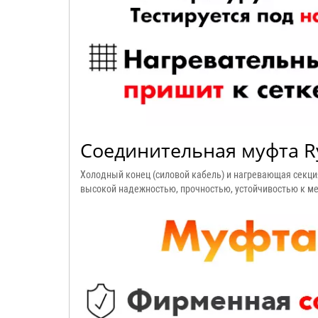
Соединительная муфта R
Холодный конец (силовой кабель) и нагревающая секц
высокой надежностью, прочностью, устойчивостью к ме