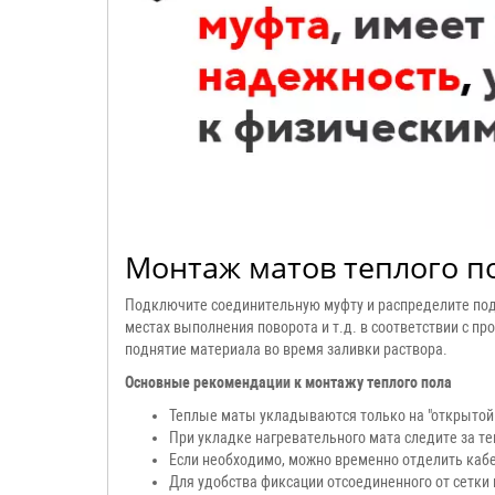
Монтаж матов теплого п
Подключите соединительную муфту и распределите подо
местах выполнения поворота и т.д. в соответствии с п
поднятие материала во время заливки раствора.
Основные рекомендации к монтажу теплого пола
Теплые маты укладываются только на "открытой 
При укладке нагревательного мата следите за те
Если необходимо, можно временно отделить кабе
Для удобства фиксации отсоединенного от сетки 