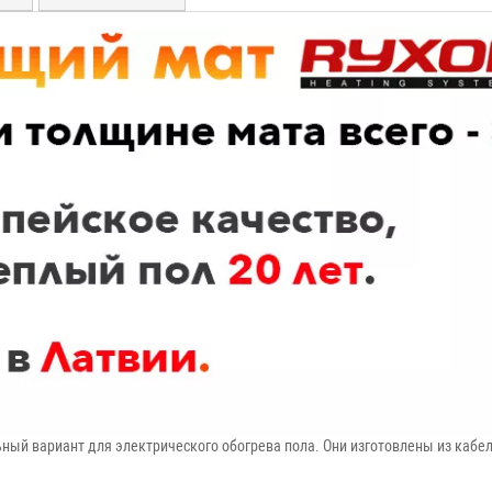
ый вариант для электрического обогрева пола. Они изготовлены из кабел