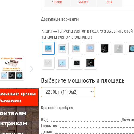
Часов
минут
сек
Доступные варианты
АКЦИЯ ---- ТЕРМОРЕГУЛЯТОР В ПОДАРОК! ВЫБЕРИТЕ СВОЙ
ТЕРМОРЕГУЛЯТОР К КОМПЛЕКТУ
Выберите мощность и площадь
Краткие атрибуты
Вид -
Двужи
Гарантия -
Длина -