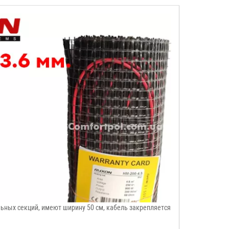
ьных секций, имеют ширину 50 см, кабель закрепляется