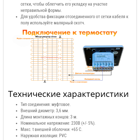
сетки, чтобы облегчить его укладку на участке
неправильной формы.
Для удобства фиксации отсоединенного от сетки кабеля к
полу используйте малярный скотч.
Технические характеристики
Тип соединения: муфтовое.
Внешний диаметр: 3,6 мм.
Длина монтажных концов: 3 м.
Номинальное напряжение: 230В (+/- 5%).
Макс. t внешней оболочки: +65 С.
Наружная изоляция: PVC