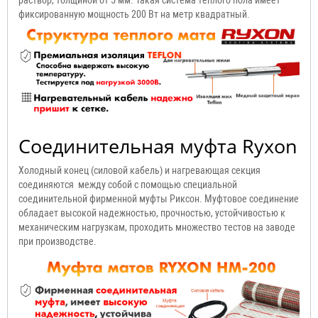
фиксированную мощность 200 Вт на метр квадратный.
Соединительная муфта Ryxon
Холодный конец (силовой кабель) и нагревающая секция
соединяются между собой с помощью специальной
соединительной фирменной муфты Риксон. Муфтовое соединение
обладает высокой надежностью, прочностью, устойчивостью к
механическим нагрузкам, проходить множество тестов на заводе
при производстве.