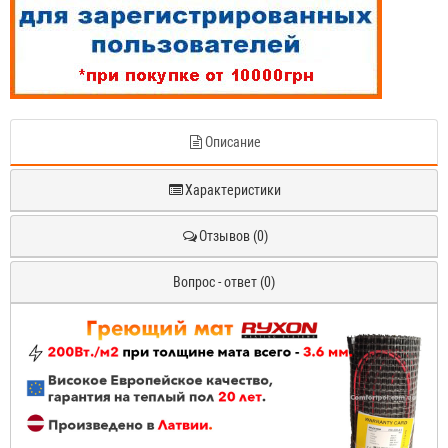
Описание
Характеристики
Отзывов (0)
Вопрос - ответ (0)