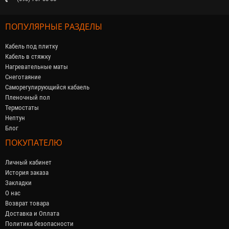
ПОПУЛЯРНЫЕ РАЗДЕЛЫ
Кабель под плитку
Кабель в стяжку
Нагревательные маты
Снеготаяние
Саморегулирующийся кабaель
Пленочный пол
Термостаты
Нептун
Блог
ПОКУПАТЕЛЮ
Личный кабинет
История заказа
Закладки
О нас
Возврат товара
Доставка и Оплата
Политика безопасности