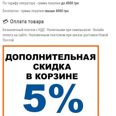
По тарифу оператора - сумма покупки
до 4000 грн
Бесплатно - сумма покупки
свыше 4000 грн
💳
Оплата товара
Безналичный платеж с НДС. Наличными при самовывозе. Онлайн
оплата на сайте. Наложенным платежом при заказе доставки Новой
Почтой