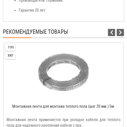
Производитель: Германия.
Гарантия 20 лет.
РЕКОМЕНДУЕМЫЕ ТОВАРЫ
ТОП
ХИТ
Монтажная лента для монтажа теплого пола (шаг 20 мм.) 5м.
Монтажная лента применяется при укладке кабеля для теплого
пола для надежного крепления кабеля с пра..