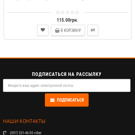
115.00грн.
В КОРЗИНУ
ПОДПИСАТЬСЯ НА РАССЫЛКУ
ПОДПИСАТЬСЯ
НАШИ КОНТАКТЫ
(097) 531-46-93 viber