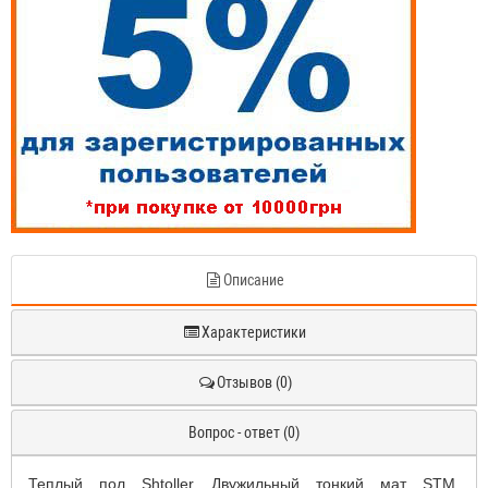
Описание
Характеристики
Отзывов (0)
Вопрос - ответ (0)
Теплый пол Shtoller Двужильный тонкий мат STM.