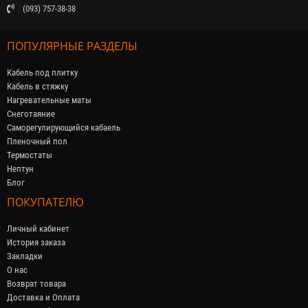
(093) 757-38-38
ПОПУЛЯРНЫЕ РАЗДЕЛЫ
Кабель под плитку
Кабель в стяжку
Нагревательные маты
Снеготаяние
Саморегулирующийся кабaель
Пленочный пол
Термостаты
Нептун
Блог
ПОКУПАТЕЛЮ
Личный кабинет
История заказа
Закладки
О нас
Возврат товара
Доставка и Оплата