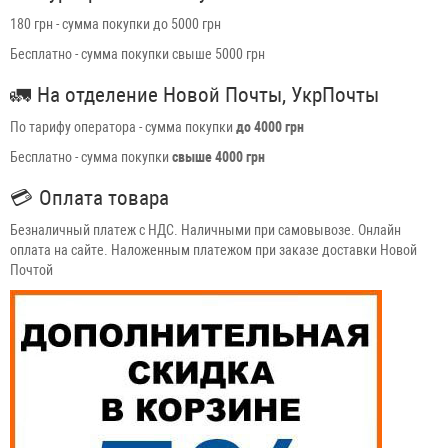
180 грн - сумма покупки до 5000 грн
Бесплатно - сумма покупки свыше 5000 грн
🚛
На отделение Новой Почты, УкрПочты
По тарифу оператора - сумма покупки
до 4000 грн
Бесплатно - сумма покупки
свыше 4000 грн
💳
Оплата товара
Безналичный платеж с НДС. Наличными при самовывозе. Онлайн
оплата на сайте. Наложенным платежом при заказе доставки Новой
Почтой