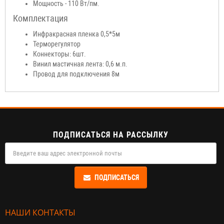
Мощность - 110 Вт/пм.
Комплектация
Инфракрасная пленка 0,5*5м
Терморегулятор
Коннекторы: 6шт.
Винил мастичная лента: 0,6 м.п.
Провод для подключения 8м
ПОДПИСАТЬСЯ НА РАССЫЛКУ
ПОДПИСАТЬСЯ
НАШИ КОНТАКТЫ