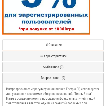
Описание
Характеристики
Отзывов (0)
Вопрос - ответ (0)
Инфракрасная саморегулирующая пленка Enerpia EP, используется
для установки в системах обогрева помещений, "Теплый пол".
Нагрев осуществляется с помощью инфракрасных лучей, такой
тип отопления является, одним из самых безопасных для