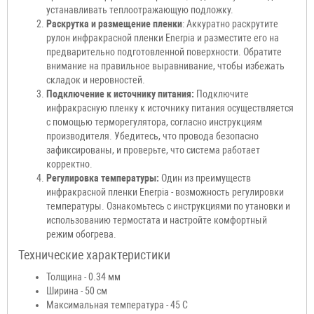
устанавливать теплоотражающую подложку.
Раскрутка и размещение пленки
: Аккуратно раскрутите
рулон инфракрасной пленки Enerpia и разместите его на
предварительно подготовленной поверхности. Обратите
внимание на правильное выравнивание, чтобы избежать
складок и неровностей.
Подключение к источнику питания:
Подключите
инфракрасную пленку к источнику питания осуществляется
с помощью терморегулятора, согласно инструкциям
производителя. Убедитесь, что провода безопасно
зафиксированы, и проверьте, что система работает
корректно.
Регулировка температуры:
Один из преимуществ
инфракрасной пленки Enerpia - возможность регулировки
температуры. Ознакомьтесь с инструкциями по утановки и
использованию термостата и настройте комфортный
режим обогрева.
Технические характеристики
Толщина - 0.34 мм
Ширина - 50 см
Максимальная температура - 45 С