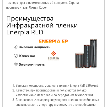
температуры и возможностью её контроля. Страна
производитель Южная Корея.
Преимущества
Инфракрасной пленки
Enerpia RED
Высокая мощность: мощность пленки Enepia RED 220w/m2
Качество: при производстве используются только
качественные материалы по передовым технодогиям.
Безопасность: саморегулирующаяся пленка способна сама
снизить свою температуру в местах, где это необходимо,