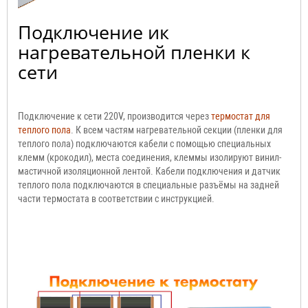
Подключение ик
нагревательной пленки к
сети
Подключение к сети 220V, производится через
термостат для
теплого пола
. К всем частям нагревательной секции (пленки для
теплого пола) подключаются кабели с помощью специальных
клемм (крокодил), места соединения, клеммы изолируют винил-
мастичной изоляционной лентой. Кабели подключения и датчик
теплого пола подключаются в специальные разъёмы на задней
части термостата в соответствии с инструкцией.