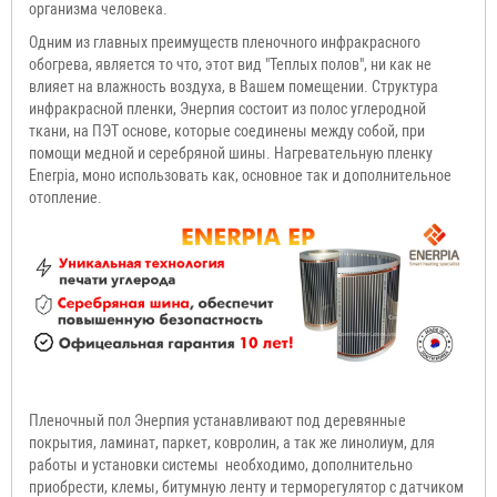
организма человека.
Одним из главных преимуществ пленочного инфракрасного
обогрева, является то что, этот вид "Теплых полов", ни как не
влияет на влажность воздуха, в Вашем помещении. Структура
инфракрасной пленки, Энерпия состоит из полос углеродной
ткани, на ПЭТ основе, которые соединены между собой, при
помощи медной и серебряной шины. Нагревательную пленку
Enerpia, моно использовать как, основное так и дополнительное
отопление.
Пленочный пол Энерпия устанавливают под деревянные
покрытия, ламинат, паркет, ковролин, а так же линолиум, для
работы и установки системы необходимо, дополнительно
приобрести, клемы, битумную ленту и терморегулятор
с датчиком