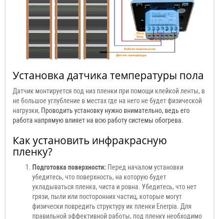
Установка датчика температуры пола
Датчик монтируется под низ пленки при помощи клейкой ленты, в
не большое углубление в местах где на него не будет физической
нагрузки,
Проводить установку нужно внимательно, ведь его
работа напрямую влияет на всю работу системы обогрева.
Как установить инфракрасную
пленку?
Подготовка поверхности:
Перед началом установки
убедитесь, что поверхность, на которую будет
укладываться пленка, чиста и ровна. Убедитесь, что нет
грязи, пыли или посторонних частиц, которые могут
физически повредить структуру ик пленки Enerpia. Для
правильной эффективной работы, под пленку необходимо