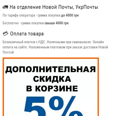
🚛
На отделение Новой Почты, УкрПочты
По тарифу оператора - сумма покупки
до 4000 грн
Бесплатно - сумма покупки
свыше 4000 грн
💳
Оплата товара
Безналичный платеж с НДС. Наличными при самовывозе. Онлайн
оплата на сайте. Наложенным платежом при заказе доставки Новой
Почтой