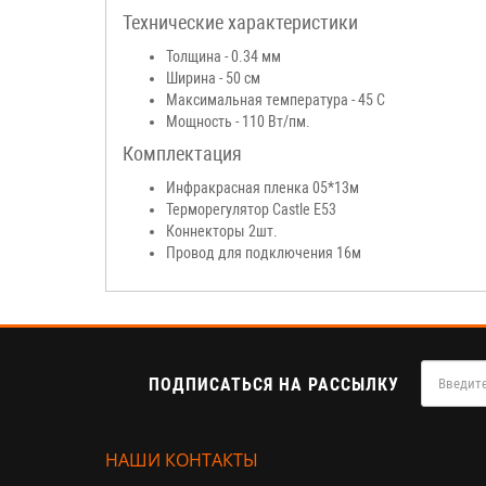
Технические характеристики
Толщина - 0.34 мм
Ширина - 50 см
Максимальная температура - 45 С
Мощность - 110 Вт/пм.
Комплектация
Инфракрасная пленка 05*13м
Терморегулятор Castle E53
Коннекторы 2шт.
Провод для подключения 16м
ПОДПИСАТЬСЯ НА РАССЫЛКУ
НАШИ КОНТАКТЫ