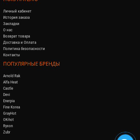
Личный кабинет
История заказа
Закладки
О нас
Возврат товара
Доставка и Оплата
Политика безопасности
Контакты
ПОПУЛЯРНЫЕ БРЕНДЫ
Arnold Rak
Alfa Heat
Castle
Devi
Enerpia
Fine Korea
GrayHot
OK-hot
Ryxon
Zubr