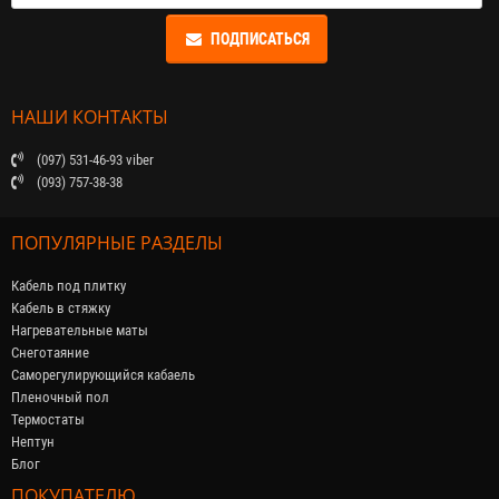
ПОДПИСАТЬСЯ
НАШИ КОНТАКТЫ
(097) 531-46-93 viber
(093) 757-38-38
ПОПУЛЯРНЫЕ РАЗДЕЛЫ
Кабель под плитку
Кабель в стяжку
Нагревательные маты
Снеготаяние
Саморегулирующийся кабaель
Пленочный пол
Термостаты
Нептун
Блог
ПОКУПАТЕЛЮ