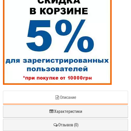
Описание
Характеристики
Отзывов (0)