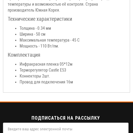
температуры и возможностью её контроля. Страна
производитель Южная Корея.
Технические характеристики
Толщина - 0.34 мм
Ширина - 50 см
Максимальная температура - 45 С
Мощность - 110 Вт/пм.
Комплектация
Инфракрасная пленка 05*12м
Терморегулятор Castle E53
Коннекторы 2шт.
Провод для подключения 16м
ПОДПИСАТЬСЯ НА РАССЫЛКУ