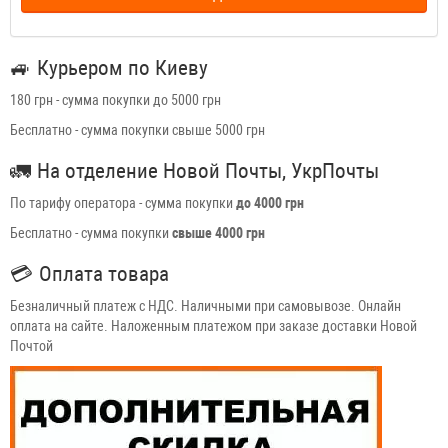
🚙
Курьером по Киеву
180 грн - сумма покупки до 5000 грн
Бесплатно - сумма покупки свыше 5000 грн
🚛
На отделение Новой Почты, УкрПочты
По тарифу оператора - сумма покупки
до 4000 грн
Бесплатно - сумма покупки
свыше 4000 грн
💳
Оплата товара
Безналичный платеж с НДС. Наличными при самовывозе. Онлайн
оплата на сайте. Наложенным платежом при заказе доставки Новой
Почтой