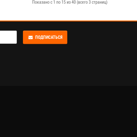
Показано с 1 по 15 из 40 (всего 3 страниц)
ПОДПИСАТЬСЯ