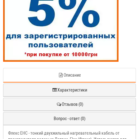
Описание
Характеристики
Отзывов (0)
Вопрос - ответ (0)
Флекс EHC - тонкий двухжильный нагревательный кабель от