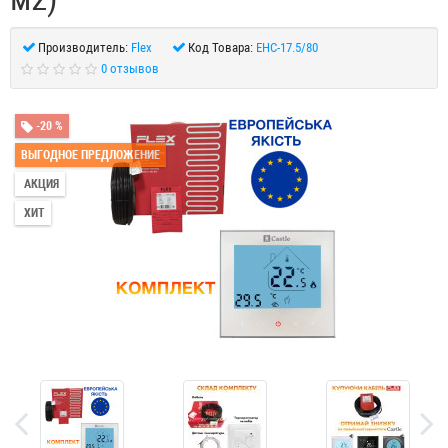
Производитель:
Flex
Код Товара:
EHC-17.5/80
0 отзывов
-20 %
ВЫГОДНОЕ ПРЕДЛОЖЕНИЕ
АКЦИЯ
ХИТ