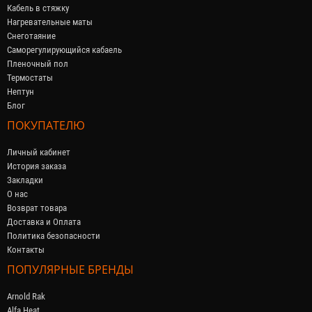
Кабель в стяжку
Нагревательные маты
Снеготаяние
Саморегулирующийся кабaель
Пленочный пол
Термостаты
Нептун
Блог
ПОКУПАТЕЛЮ
Личный кабинет
История заказа
Закладки
О нас
Возврат товара
Доставка и Оплата
Политика безопасности
Контакты
ПОПУЛЯРНЫЕ БРЕНДЫ
Arnold Rak
Alfa Heat