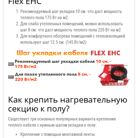
Flex EHC
Рекомендуемый шаг укладки 10 см. что даст мощность
теплого пола 175 Вт на м2.
Для слабо утепленных помещений, можно использовать
шаг 8 см. что даст мощность теплого пола 220 Вт на м2.
Для комфортного обогрева помещений с теплоизоляцией
используют шаг 12.5 см. (145 Вт/м2)
Как крепить нагревательную
секцию к полу?
Существует три основных популярных варианта крепления
теплого кабеля с нужным шагом укладки к полу:
Крепление с помощью монтажной ленты.