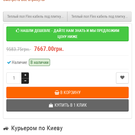
Теплый пол Flex кабель под плитку EHC-17.5 1225 Вт. (7,0 м2)
Теплый пол Flex кабель под плитку EHC-17
НАШЛИ ДЕШЕВЛЕ - ДАЙТЕ НАМ ЗНАТЬ И МЫ ПРЕДЛОЖИМ
ЦЕНУ НИЖЕ
7667.00грн.
9583.75грн.
Наличие:
В наличии
В КОРЗИНУ
КУПИТЬ В 1 КЛИК
🚙
Курьером по Киеву