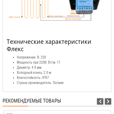
Технические характеристики
Флекс
Напряжение: В: 220
Мощность при 220В: Вт/м: 17
Диаметр: 4.0 мм.
Холодный конец: 2.0 м
Влагостойкость: IPX7
Страна производитель: Латвия
РЕКОМЕНДУЕМЫЕ ТОВАРЫ