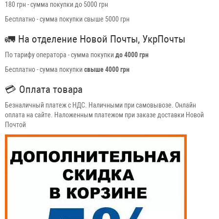
180 грн - сумма покупки до 5000 грн
Бесплатно - сумма покупки свыше 5000 грн
🚛
На отделение Новой Почты, УкрПочты
По тарифу оператора - сумма покупки
до 4000 грн
Бесплатно - сумма покупки
свыше 4000 грн
💳
Оплата товара
Безналичный платеж с НДС. Наличными при самовывозе. Онлайн
оплата на сайте. Наложенным платежом при заказе доставки Новой
Почтой