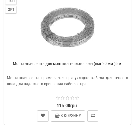
ТОП
ХИТ
Монтажная лента для монтажа теплого пола (шаг 20 мм.) 5м.
Монтажная лента применяется при укладке кабеля для теплого
пола для надежного крепления кабеля с пра..
115.00грн.
В КОРЗИНУ