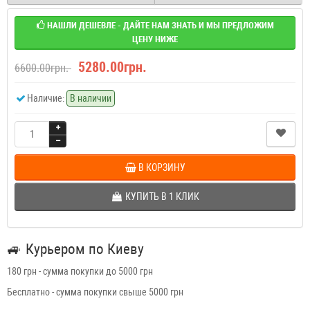
НАШЛИ ДЕШЕВЛЕ - ДАЙТЕ НАМ ЗНАТЬ И МЫ ПРЕДЛОЖИМ
ЦЕНУ НИЖЕ
5280.00грн.
6600.00грн.
Наличие:
В наличии
В КОРЗИНУ
КУПИТЬ В 1 КЛИК
🚙
Курьером по Киеву
180 грн - сумма покупки до 5000 грн
Бесплатно - сумма покупки свыше 5000 грн