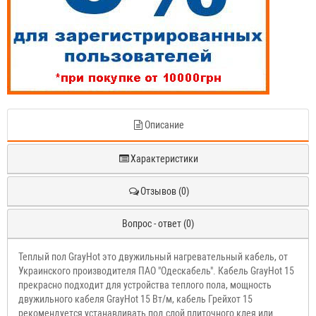
Описание
Характеристики
Отзывов (0)
Вопрос - ответ (0)
Теплый пол GrayHot это двужильный нагревательный кабель, от
Украинского производителя ПАО "Одескабель". Кабель GrayHot 15
прекрасно подходит для устройства теплого пола, мощность
двужильного кабеля GrayHot 15 Вт/м, кабель Грейхот 15
рекомендуется устанавливать под слой плиточного клея или