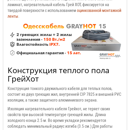
ламинат, нагревательный кабель Грей ХОТ, фиксируется на
твердой поверхности с использованием
оцинкованной монтажной
ленты
.
Конструкция теплого пола
ГрейХот
Конструкция тонкого двужильного кабеля для теплых полов,
состоит из двух греющих жил, внутренней CIP 7825 и внешней PVC
изоляции, а также защитного алюминиевого экрана.
Изоляция нагревательного кабеля Грейхот, не теряет своих
свойств при высокой температуре греющей жилы. Длина
холодного конца 2.5 м. Во время укладки рекомендуется
соблюдать минимальный радиус изгиба (3.5 см.) Для работы