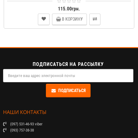
115.00грн.
В КОРЗИНУ
ПОДПИСАТЬСЯ НА РАССЫЛКУ
ПОДПИСАТЬСЯ
НАШИ КОНТАКТЫ
(097) 531-46-93 viber
(093) 757-38-38