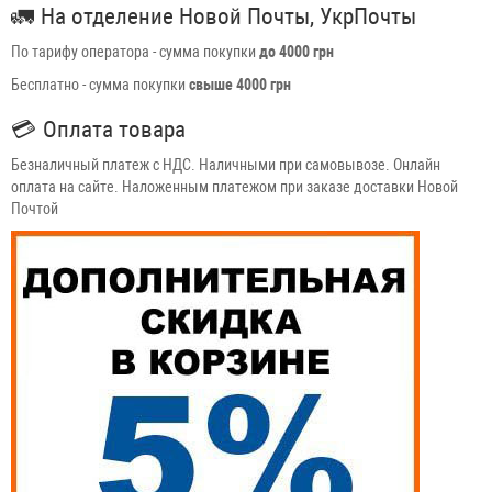
🚛
На отделение Новой Почты, УкрПочты
По тарифу оператора - сумма покупки
до 4000 грн
Бесплатно - сумма покупки
свыше 4000 грн
💳
Оплата товара
Безналичный платеж с НДС. Наличными при самовывозе. Онлайн
оплата на сайте. Наложенным платежом при заказе доставки Новой
Почтой