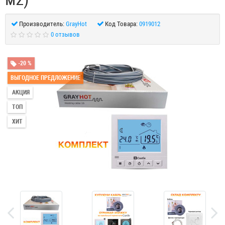
Производитель:
GrayHot
Код Товара:
0919012
0 отзывов
-20 %
ВЫГОДНОЕ ПРЕДЛОЖЕНИЕ
АКЦИЯ
ТОП
ХИТ