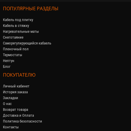
ПОПУЛЯРНЫЕ РАЗДЕЛЫ
Кабель под плитку
Кабель в стяжку
Нагревательные маты
Снеготаяние
Саморегулирующийся кабaель
Пленочный пол
Термостаты
Нептун
Блог
ПОКУПАТЕЛЮ
Личный кабинет
История заказа
Закладки
О нас
Возврат товара
Доставка и Оплата
Политика безопасности
Контакты