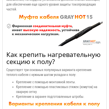
для обеспечения еще одного уровня защиты токопроводящих
частей.
Как крепить нагревательную
секцию к полу?
Существует три основных популярных варианта крепления
теплого кабеля с нужным шагом укладки к полу:
Крепление с помощью монтажной ленты.
Крепление с помощью пластиковых стяжек (хомутов) на
сварную сетку.
Крепление в заранее подготовленные штробы.