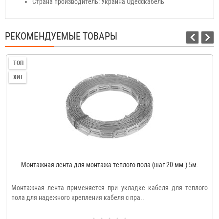
Страна производитель: Украина Одесскабель
РЕКОМЕНДУЕМЫЕ ТОВАРЫ
ТОП
ХИТ
Монтажная лента для монтажа теплого пола (шаг 20 мм.) 5м.
Монтажная лента применяется при укладке кабеля для теплого
пола для надежного крепления кабеля с пра..