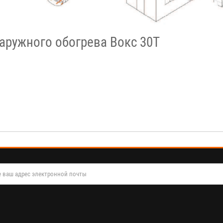
аружного обогрева Вокс 30T