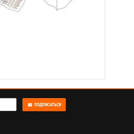
ПОДПИСАТЬСЯ