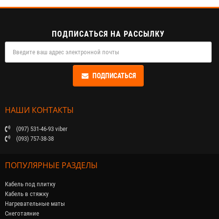
ПОДПИСАТЬСЯ НА РАССЫЛКУ
ПОДПИСАТЬСЯ
НАШИ КОНТАКТЫ
(097) 531-46-93 viber
(093) 757-38-38
ПОПУЛЯРНЫЕ РАЗДЕЛЫ
Кабель под плитку
Кабель в стяжку
Нагревательные маты
Снеготаяние