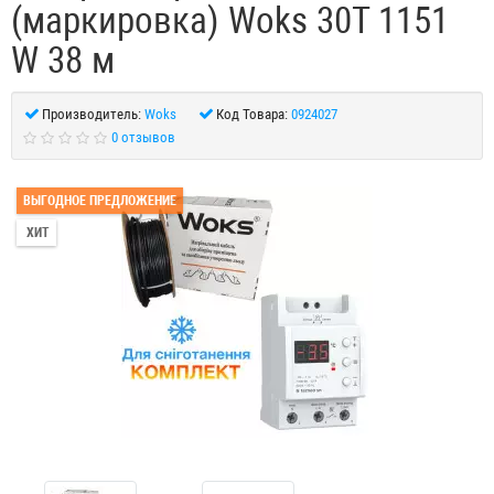
(маркировка) Woks 30T 1151
W 38 м
Производитель:
Woks
Код Товара:
0924027
0 отзывов
ВЫГОДНОЕ ПРЕДЛОЖЕНИЕ
ХИТ