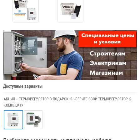
Доступные варианты
АКЦИЯ – ТЕРМОРЕГУЛЯТОР В ПОДАРОК! ВЫБЕРИТЕ СВОЙ ТЕРМОРЕГУЛЯТОР К
КОМПЛЕКТУ