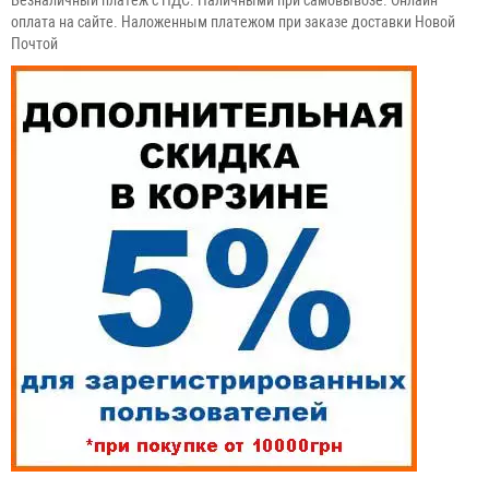
Безналичный платеж с НДС. Наличными при самовывозе. Онлайн
оплата на сайте. Наложенным платежом при заказе доставки Новой
Почтой