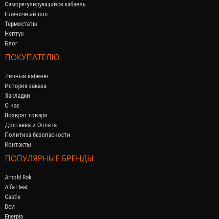
Саморегулирующийся кабaель
Пленочный пол
Термостаты
Нептун
Блог
ПОКУПАТЕЛЮ
Личный кабинет
История заказа
Закладки
О нас
Возврат товара
Доставка и Оплата
Политика безопасности
Контакты
ПОПУЛЯРНЫЕ БРЕНДЫ
Arnold Rak
Alfa Heat
Castle
Devi
Enerpia