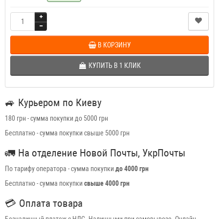
В КОРЗИНУ
КУПИТЬ В 1 КЛИК
🚙
Курьером по Киеву
180 грн - сумма покупки до 5000 грн
Бесплатно - сумма покупки свыше 5000 грн
🚛
На отделение Новой Почты, УкрПочты
По тарифу оператора - сумма покупки
до 4000 грн
Бесплатно - сумма покупки
свыше 4000 грн
💳
Оплата товара