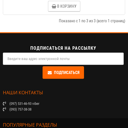
В КОРЗИНУ
Показано с 1 по 3 из 3 (всего 1 страниц)
ПОДПИСАТЬСЯ НА РАССЫЛКУ
ПОДПИСАТЬСЯ
НАШИ КОНТАКТЫ
(097) 531-46-93 viber
(093) 757-38-38
ПОПУЛЯРНЫЕ РАЗДЕЛЫ