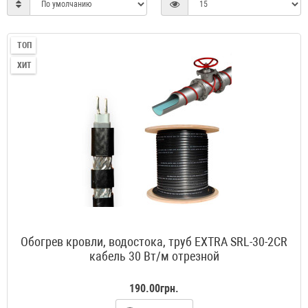
ТОП
ХИТ
Обогрев кровли, водостока, труб EXTRA SRL-30-2CR
кабель 30 Вт/м отрезной
190.00грн.