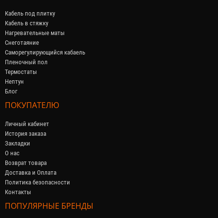
Кабель под плитку
Кабель в стяжку
Нагревательные маты
Снеготаяние
Саморегулирующийся кабaель
Пленочный пол
Термостаты
Нептун
Блог
ПОКУПАТЕЛЮ
Личный кабинет
История заказа
Закладки
О нас
Возврат товара
Доставка и Оплата
Политика безопасности
Контакты
ПОПУЛЯРНЫЕ БРЕНДЫ