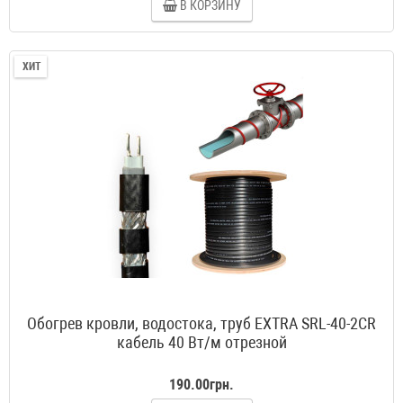
В КОРЗИНУ
ХИТ
Обогрев кровли, водостока, труб EXTRA SRL-40-2CR
кабель 40 Вт/м отрезной
190.00грн.