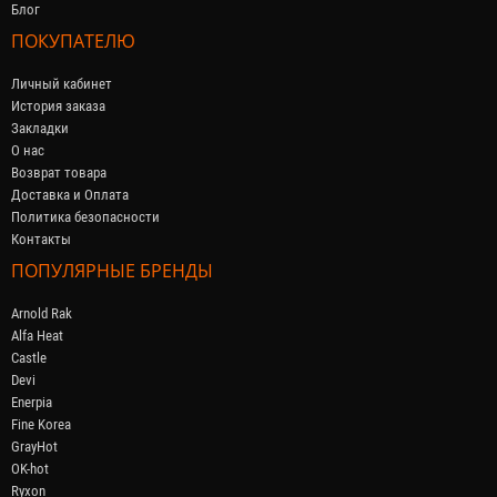
Блог
ПОКУПАТЕЛЮ
Личный кабинет
История заказа
Закладки
О нас
Возврат товара
Доставка и Оплата
Политика безопасности
Контакты
ПОПУЛЯРНЫЕ БРЕНДЫ
Arnold Rak
Alfa Heat
Castle
Devi
Enerpia
Fine Korea
GrayHot
OK-hot
Ryxon