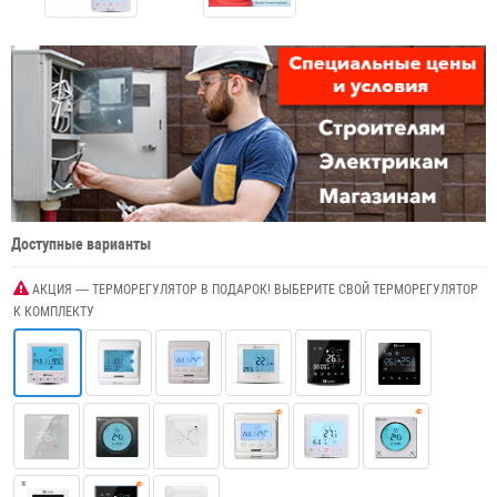
Доступные варианты
АКЦИЯ ---- ТЕРМОРЕГУЛЯТОР В ПОДАРОК! ВЫБЕРИТЕ СВОЙ ТЕРМОРЕГУЛЯТОР
К КОМПЛЕКТУ