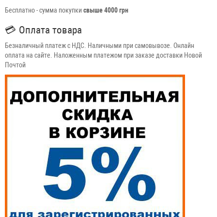
Бесплатно - сумма покупки
свыше 4000 грн
💳
Оплата товара
Безналичный платеж с НДС. Наличными при самовывозе. Онлайн
оплата на сайте. Наложенным платежом при заказе доставки Новой
Почтой