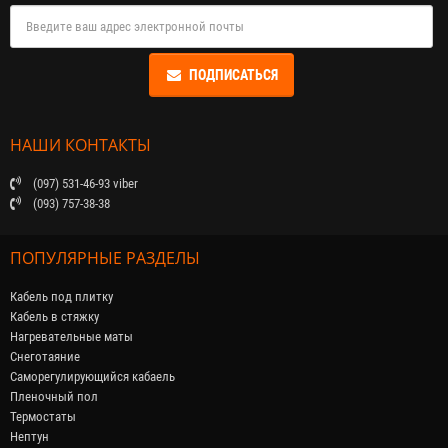
ПОДПИСАТЬСЯ
НАШИ КОНТАКТЫ
(097) 531-46-93 viber
(093) 757-38-38
ПОПУЛЯРНЫЕ РАЗДЕЛЫ
Кабель под плитку
Кабель в стяжку
Нагревательные маты
Снеготаяние
Саморегулирующийся кабaель
Пленочный пол
Термостаты
Нептун