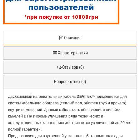
Описание
Характеристики
Отзывов (0)
Вопрос - ответ (0)
Двухжильный нагревательный кабель
DEVIflex
™применяется для
систем кабельного обогрева (теплый пол, обогрев труб и прочего)
внутри помещений. Данный кабель есть обновлением линейки
кабелей
DTIP
и кроме улучшения ряда технических и
эксплуатационных характеристик отличается увеличенной до 20 лет
полной гарантией.
Предназначен для внутренней установки в бетонных полах для