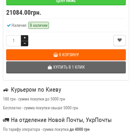
ЦЕНУ НИЖЕ
21084.00грн.
Наличие:
В наличии
В КОРЗИНУ
КУПИТЬ В 1 КЛИК
🚙
Курьером по Киеву
180 грн - сумма покупки до 5000 грн
Бесплатно - сумма покупки свыше 5000 грн
🚛
На отделение Новой Почты, УкрПочты
По тарифу оператора - сумма покупки
до 4000 грн