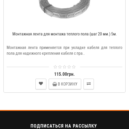
Монтажная лента для монтажа теплого пола (шаг 20 мм.) 5м.
Монтажная лента применяется при укладке кабеля для теплого
пола для надежного крепления кабеля с пра..
115.00грн.
В КОРЗИНУ
ПОДПИСАТЬСЯ НА РАССЫЛКУ