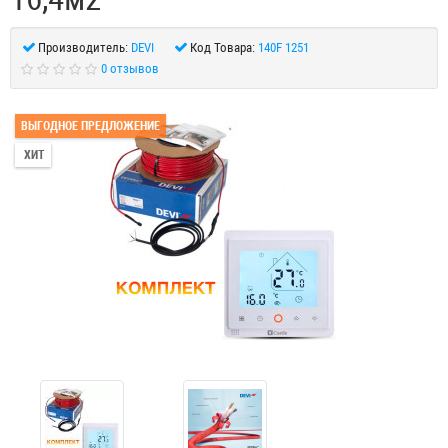
Производитель:
DEVI
Код Товара:
140F 1251
0 отзывов
ВЫГОДНОЕ ПРЕДЛОЖЕНИЕ
ХИТ