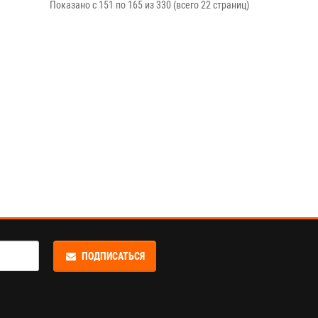
Показано с 151 по 165 из 330 (всего 22 страниц)
ПОДПИСАТЬСЯ