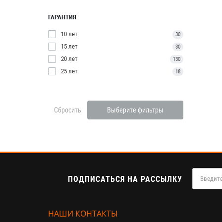
ГАРАНТИЯ
10 лет
30
15 лет
30
20 лет
130
25 лет
18
Сбросить
Выберите фильтры
ПОДПИСАТЬСЯ НА РАССЫЛКУ
НАШИ КОНТАКТЫ