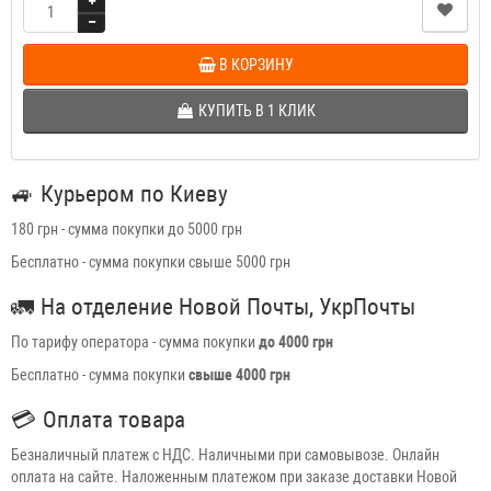
В КОРЗИНУ
КУПИТЬ В 1 КЛИК
🚙
Курьером по Киеву
180 грн - сумма покупки до 5000 грн
Бесплатно - сумма покупки свыше 5000 грн
🚛
На отделение Новой Почты, УкрПочты
По тарифу оператора - сумма покупки
до 4000 грн
Бесплатно - сумма покупки
свыше 4000 грн
💳
Оплата товара
Безналичный платеж с НДС. Наличными при самовывозе. Онлайн
оплата на сайте. Наложенным платежом при заказе доставки Новой