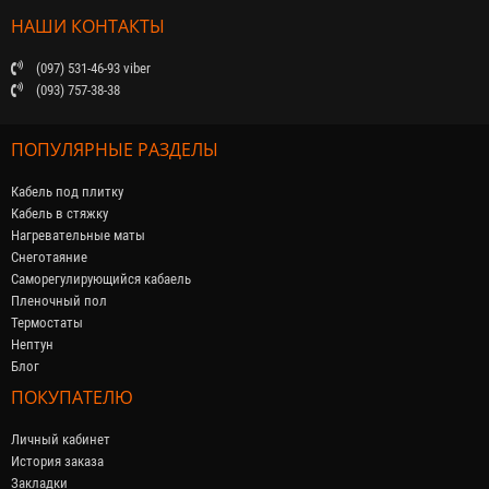
НАШИ КОНТАКТЫ
(097) 531-46-93 viber
(093) 757-38-38
ПОПУЛЯРНЫЕ РАЗДЕЛЫ
Кабель под плитку
Кабель в стяжку
Нагревательные маты
Снеготаяние
Саморегулирующийся кабaель
Пленочный пол
Термостаты
Нептун
Блог
ПОКУПАТЕЛЮ
Личный кабинет
История заказа
Закладки