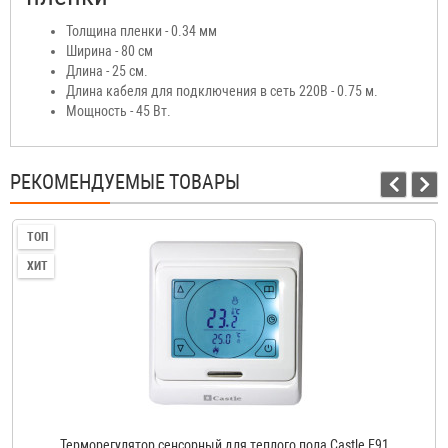
Толщина пленки - 0.34 мм
Ширина - 80 см
Длина - 25 см.
Длина кабеля для подключения в сеть 220В - 0.75 м.
Мощность - 45 Вт.
РЕКОМЕНДУЕМЫЕ ТОВАРЫ
ТОП
ХИТ
Терморегулятор сенсорный для теплого пола Castle E91