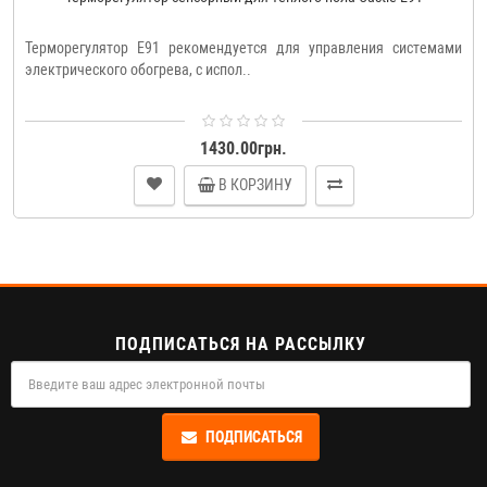
Терморегулятор E91 рекомендуется для управления системами
электрического обогрева, с испол..
1430.00грн.
В КОРЗИНУ
ПОДПИСАТЬСЯ НА РАССЫЛКУ
ПОДПИСАТЬСЯ