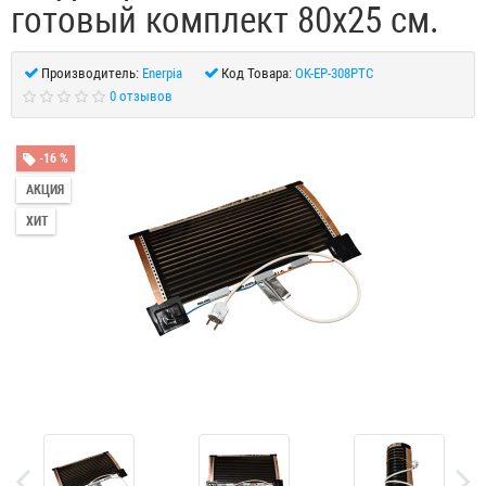
готовый комплект 80x25 см.
Производитель:
Enerpia
Код Товара:
OK-EP-308PTC
0 отзывов
-16 %
АКЦИЯ
ХИТ