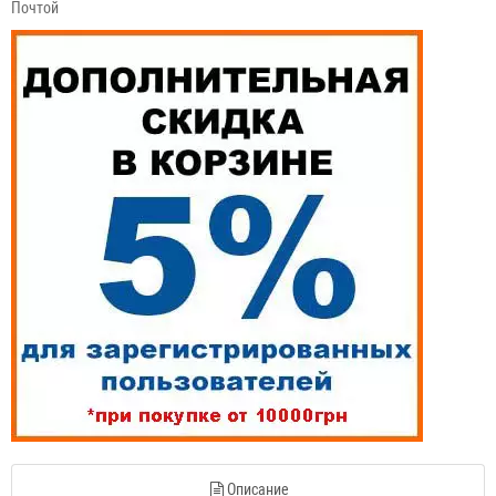
Почтой
Описание