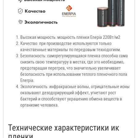
Высокая мощность: мощность пленки Enepia 220Вт/м2
Качество: при производстве используются только
качественные материалы по передовым технодогиям.
Безопасность: саморегулирующаяся пленка способна сама
снизить свою температуру в местах, где это необходимо,
предотвращая перегрев, что значительно увеличивает
безопасность при использовании теплого пленочного пола
Enerpia.
Экологичность: инфракрасные волны, отрицательные ионы
оказывают дезодорирующий эффект, угнетают рост
бактерий и способствуют украшению обмена веществ в
организме человека.
Технические характеристики ик
пленки