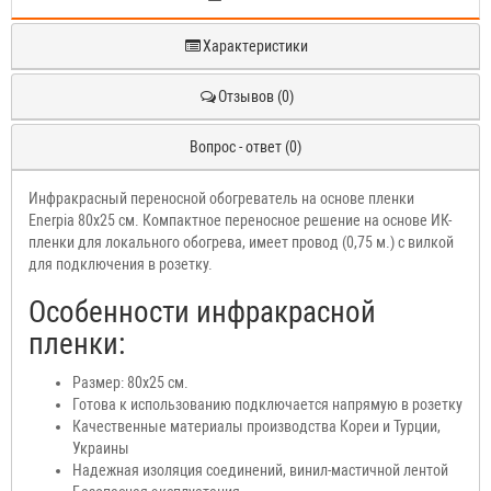
Характеристики
Отзывов (0)
Вопрос - ответ (0)
Инфракрасный переносной обогреватель на основе пленки
Enerpia 80x25 см. Компактное переносное решение на основе ИК-
пленки для локального обогрева, имеет провод (0,75 м.) с вилкой
для подключения в розетку.
Особенности инфракрасной
пленки:
Размер: 80x25 см.
Готова к использованию подключается напрямую в розетку
Качественные материалы производства Кореи и Турции,
Украины
Надежная изоляция соединений, винил-мастичной лентой