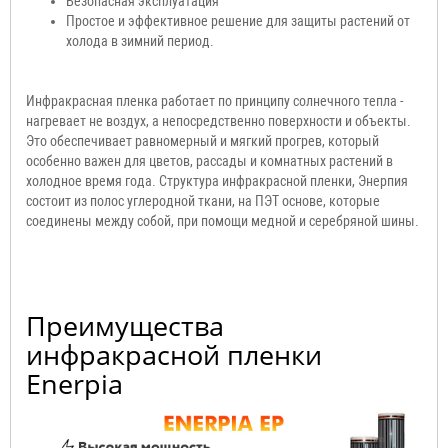
Безопасная эксплуатация
Простое и эффективное решение для защиты растений от
холода в зимний период.
Инфракрасная пленка работает по принципу солнечного тепла -
нагревает не воздух, а непосредственно поверхности и объекты.
Это обеспечивает равномерный и мягкий прогрев, который
особенно важен для цветов, рассады и комнатных растений в
холодное время года. Структура инфракрасной пленки, Энерпия
состоит из полос углеродной ткани, на ПЭТ основе, которые
соединены между собой, при помощи медной и серебряной шины.
Преимущества
инфракрасной пленки
Enerpia