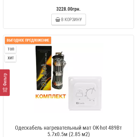
3228.00грн.
В КОРЗИНУ
ВЫГОДНОЕ ПРЕДЛОЖЕНИЕ
ТОП
ХИТ
Фильтр
Одескабель нагревательный мат OK-hot 489Вт
5.7x0.5м (2.85 м2)