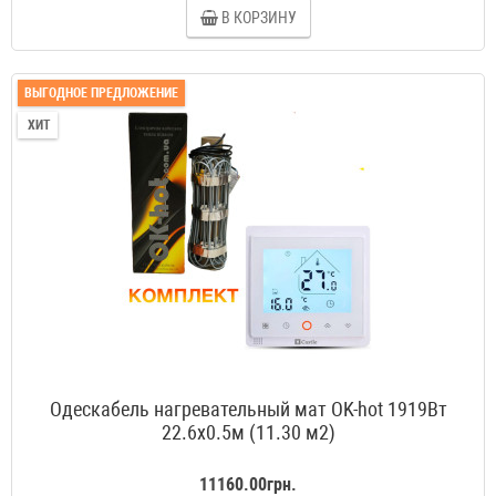
В КОРЗИНУ
ВЫГОДНОЕ ПРЕДЛОЖЕНИЕ
ХИТ
Одескабель нагревательный мат OK-hot 1919Вт
22.6x0.5м (11.30 м2)
11160.00грн.