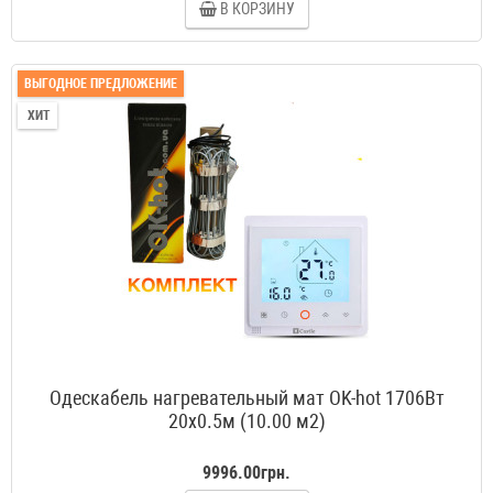
В КОРЗИНУ
ВЫГОДНОЕ ПРЕДЛОЖЕНИЕ
ХИТ
Одескабель нагревательный мат OK-hot 1706Вт
20x0.5м (10.00 м2)
9996.00грн.