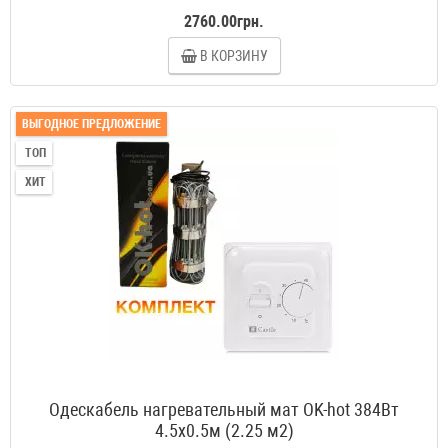
2760.00грн.
В КОРЗИНУ
ВЫГОДНОЕ ПРЕДЛОЖЕНИЕ
ТОП
ХИТ
Одескабель нагревательный мат OK-hot 384Вт
4.5x0.5м (2.25 м2)