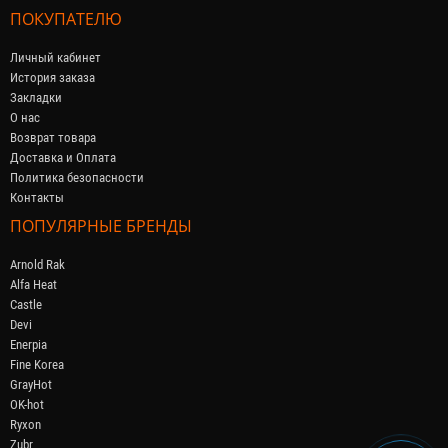
ПОКУПАТЕЛЮ
Личный кабинет
История заказа
Закладки
О нас
Возврат товара
Доставка и Оплата
Политика безопасности
Контакты
ПОПУЛЯРНЫЕ БРЕНДЫ
Arnold Rak
Alfa Heat
Castle
Devi
Enerpia
Fine Korea
GrayHot
OK-hot
Ryxon
Zubr