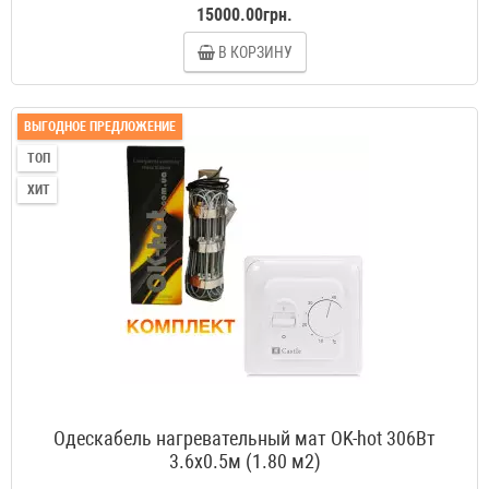
15000.00грн.
В КОРЗИНУ
ВЫГОДНОЕ ПРЕДЛОЖЕНИЕ
ТОП
ХИТ
Одескабель нагревательный мат OK-hot 306Вт
3.6x0.5м (1.80 м2)