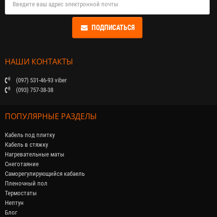
ПОДПИСАТЬСЯ
НАШИ КОНТАКТЫ
(097) 531-46-93 viber
(093) 757-38-38
ПОПУЛЯРНЫЕ РАЗДЕЛЫ
Кабель под плитку
Кабель в стяжку
Нагревательные маты
Снеготаяние
Саморегулирующийся кабaель
Пленочный пол
Термостаты
Нептун
Блог