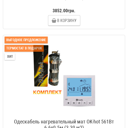
3852.00грн.
В КОРЗИНУ
ВЫГОДНОЕ ПРЕДЛОЖЕНИЕ
ТЕРМОСТАТ В ПОДАРОК
ХИТ
Одескабель нагревательный мат OK-hot 561Вт
6.6x0.5м (3.30 м2)