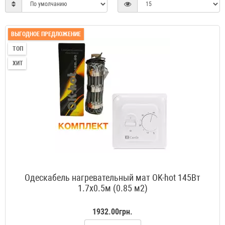
ВЫГОДНОЕ ПРЕДЛОЖЕНИЕ
ТОП
ХИТ
Одескабель нагревательный мат OK-hot 145Вт
1.7x0.5м (0.85 м2)
1932.00грн.