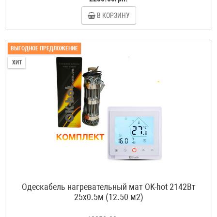
В КОРЗИНУ
ВЫГОДНОЕ ПРЕДЛОЖЕНИЕ
ХИТ
Одескабель нагревательный мат OK-hot 2142Вт
25x0.5м (12.50 м2)