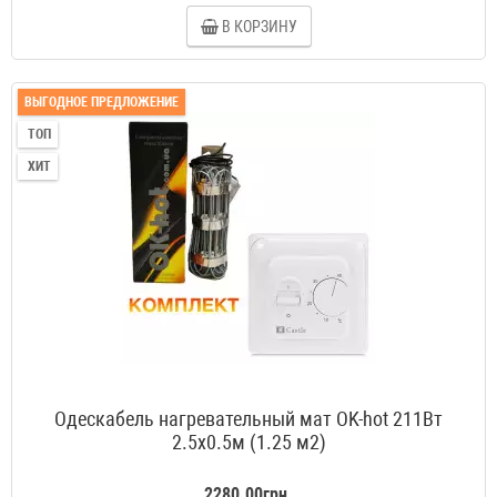
В КОРЗИНУ
ВЫГОДНОЕ ПРЕДЛОЖЕНИЕ
ТОП
ХИТ
Одескабель нагревательный мат OK-hot 211Вт
2.5x0.5м (1.25 м2)
2280.00грн.