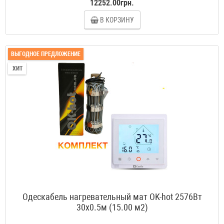
12252.00грн.
В КОРЗИНУ
ВЫГОДНОЕ ПРЕДЛОЖЕНИЕ
ХИТ
Одескабель нагревательный мат OK-hot 2576Вт
30x0.5м (15.00 м2)