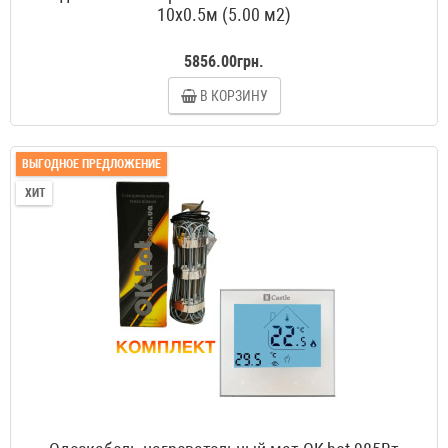
10x0.5м (5.00 м2)
5856.00грн.
В КОРЗИНУ
ВЫГОДНОЕ ПРЕДЛОЖЕНИЕ
ХИТ