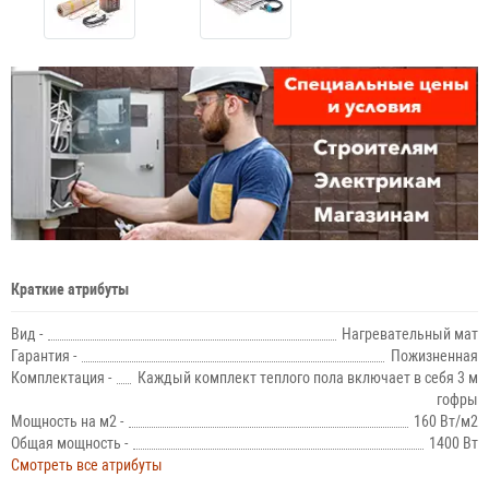
Краткие атрибуты
Вид -
Нагревательный мат
Гарантия -
Пожизненная
Комплектация -
Каждый комплект теплого пола включает в себя 3 м
гофры
Мощность на м2 -
160 Вт/м2
Общая мощность -
1400 Вт
Смотреть все атрибуты