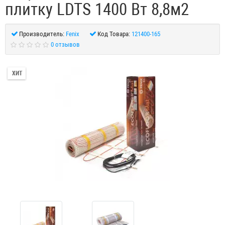
плитку LDTS 1400 Вт 8,8м2
Производитель:
Fenix
Код Товара:
121400-165
0 отзывов
ХИТ