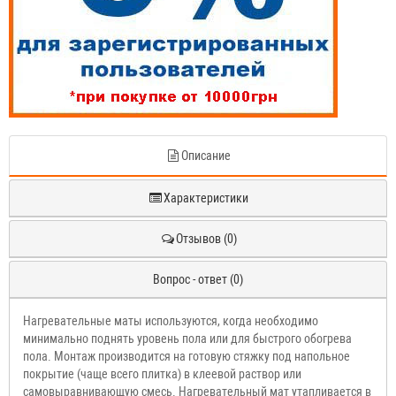
Описание
Характеристики
Отзывов (0)
Вопрос - ответ (0)
Нагревательные маты используются, когда необходимо
минимально поднять уровень пола или для быстрого обогрева
пола. Монтаж производится на готовую стяжку под напольное
покрытие (чаще всего плитка) в клеевой раствор или
самовыравнивающую смесь. Нагревательный мат утапливается в