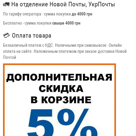
🚛
На отделение Новой Почты, УкрПочты
По тарифу оператора - сумма покупки
до 4000 грн
Бесплатно - сумма покупки
свыше 4000 грн
💳
Оплата товара
Безналичный платеж с НДС. Наличными при самовывозе. Онлайн
оплата на сайте. Наложенным платежом при заказе доставки Новой
Почтой