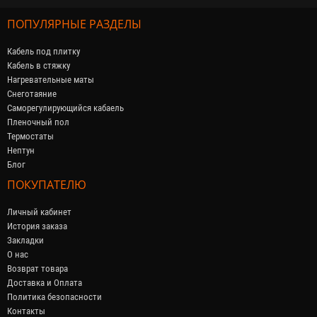
ПОПУЛЯРНЫЕ РАЗДЕЛЫ
Кабель под плитку
Кабель в стяжку
Нагревательные маты
Снеготаяние
Саморегулирующийся кабaель
Пленочный пол
Термостаты
Нептун
Блог
ПОКУПАТЕЛЮ
Личный кабинет
История заказа
Закладки
О нас
Возврат товара
Доставка и Оплата
Политика безопасности
Контакты