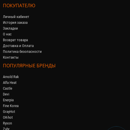
ПОКУПАТЕЛЮ
Личный кабинет
История заказа
Закладки
О нас
Возврат товара
Доставка и Оплата
Политика безопасности
Контакты
ПОПУЛЯРНЫЕ БРЕНДЫ
Arnold Rak
Alfa Heat
Castle
Devi
Enerpia
Fine Korea
GrayHot
OK-hot
Ryxon
Zubr