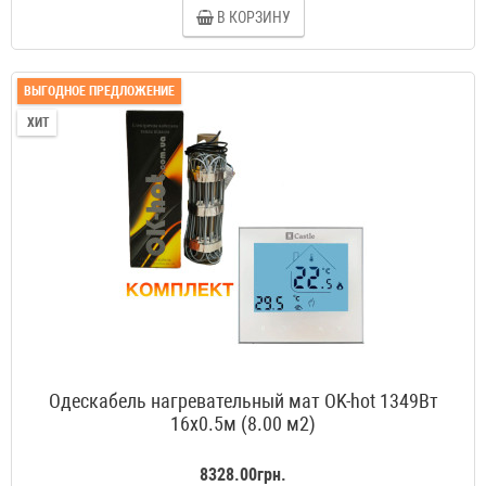
В КОРЗИНУ
ВЫГОДНОЕ ПРЕДЛОЖЕНИЕ
ХИТ
Одескабель нагревательный мат OK-hot 1349Вт
16x0.5м (8.00 м2)
8328.00грн.