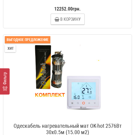
12252.00грн.
В КОРЗИНУ
ВЫГОДНОЕ ПРЕДЛОЖЕНИЕ
ХИТ
Фильтр
Одескабель нагревательный мат OK-hot 2576Вт
30x0.5м (15.00 м2)