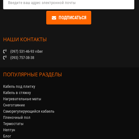
ПОДПИСАТЬСЯ
НАШИ КОНТАКТЫ
(097) 531-46-93 viber
(093) 757-38-38
ПОПУЛЯРНЫЕ РАЗДЕЛЫ
Кабель под плитку
Кабель в стяжку
Нагревательные маты
Снеготаяние
Саморегулирующийся кабaель
Пленочный пол
Термостаты
Нептун
Блог