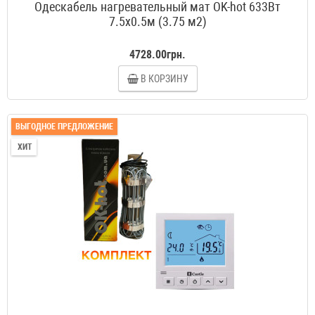
Одескабель нагревательный мат OK-hot 633Вт
7.5x0.5м (3.75 м2)
4728.00грн.
В КОРЗИНУ
ВЫГОДНОЕ ПРЕДЛОЖЕНИЕ
ХИТ