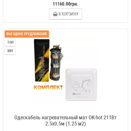
11160.00грн.
В КОРЗИНУ
ВЫГОДНОЕ ПРЕДЛОЖЕНИЕ
ТОП
ХИТ
Одескабель нагревательный мат OK-hot 211Вт
2.5x0.5м (1.25 м2)