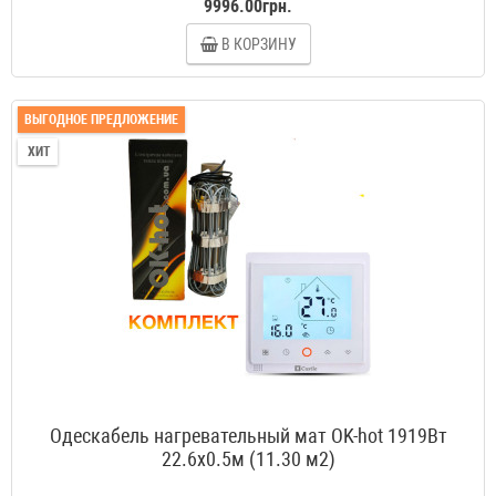
9996.00грн.
В КОРЗИНУ
ВЫГОДНОЕ ПРЕДЛОЖЕНИЕ
ХИТ
Одескабель нагревательный мат OK-hot 1919Вт
22.6x0.5м (11.30 м2)