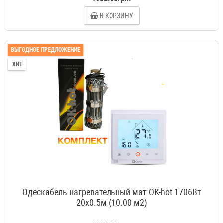
В КОРЗИНУ
ВЫГОДНОЕ ПРЕДЛОЖЕНИЕ
ХИТ
Одескабель нагревательный мат OK-hot 1706Вт
20x0.5м (10.00 м2)