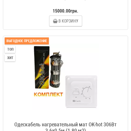
15000.00грн.
В КОРЗИНУ
ВЫГОДНОЕ ПРЕДЛОЖЕНИЕ
ТОП
ХИТ
Одескабель нагревательный мат OK-hot 306Вт
3.6x0.5м (1.80 м2)