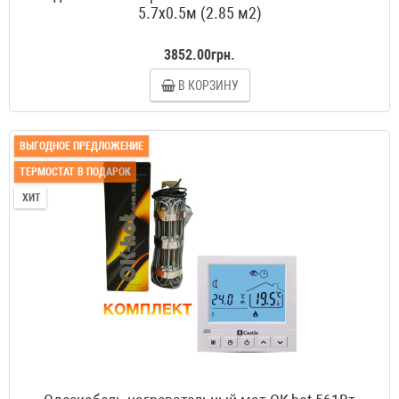
5.7x0.5м (2.85 м2)
3852.00грн.
В КОРЗИНУ
ВЫГОДНОЕ ПРЕДЛОЖЕНИЕ
ТЕРМОСТАТ В ПОДАРОК
ХИТ