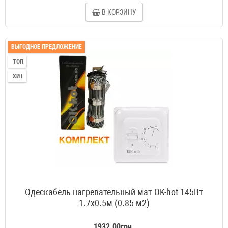
В КОРЗИНУ
ВЫГОДНОЕ ПРЕДЛОЖЕНИЕ
ТОП
ХИТ
Одескабель нагревательный мат OK-hot 145Вт
1.7x0.5м (0.85 м2)
1932.00грн.