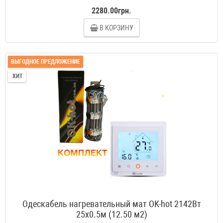
2280.00грн.
В КОРЗИНУ
ВЫГОДНОЕ ПРЕДЛОЖЕНИЕ
ХИТ
Одескабель нагревательный мат OK-hot 2142Вт
25x0.5м (12.50 м2)