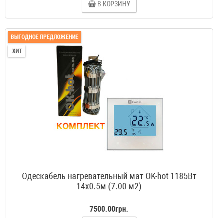
В КОРЗИНУ
ВЫГОДНОЕ ПРЕДЛОЖЕНИЕ
ХИТ
Одескабель нагревательный мат OK-hot 1185Вт
14x0.5м (7.00 м2)
7500.00грн.