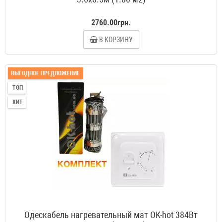
2760.00грн.
В КОРЗИНУ
ВЫГОДНОЕ ПРЕДЛОЖЕНИЕ
ТОП
ХИТ
Одескабель нагревательный мат OK-hot 384Вт