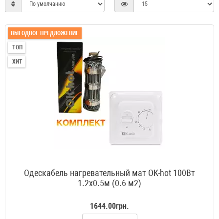
ВЫГОДНОЕ ПРЕДЛОЖЕНИЕ
ТОП
ХИТ
Одескабель нагревательный мат OK-hot 100Вт
1.2x0.5м (0.6 м2)
1644.00грн.