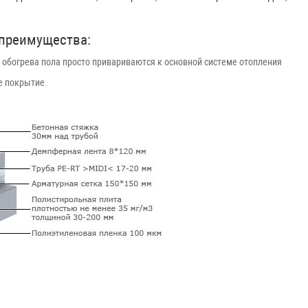
 преимущества:
я обогрева пола просто привариваются к основной системе отопления
е покрытие.