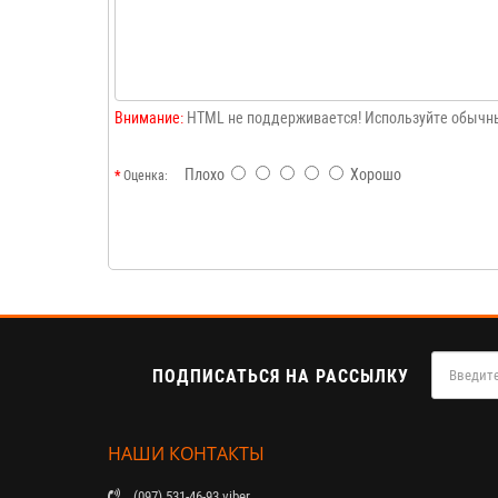
Внимание:
HTML не поддерживается! Используйте обычны
Плохо
Хорошо
Оценка:
ПОДПИСАТЬСЯ НА РАССЫЛКУ
НАШИ КОНТАКТЫ
(097) 531-46-93 viber