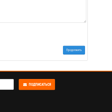
Продолжить
ПОДПИСАТЬСЯ