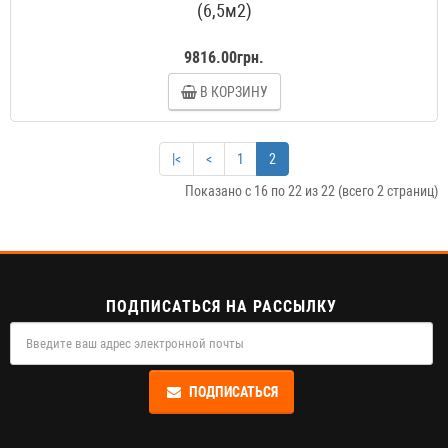
(6,5м2)
9816.00грн.
В КОРЗИНУ
|<
<
1
2
Показано с 16 по 22 из 22 (всего 2 страниц)
ПОДПИСАТЬСЯ НА РАССЫЛКУ
ПОДПИСАТЬСЯ