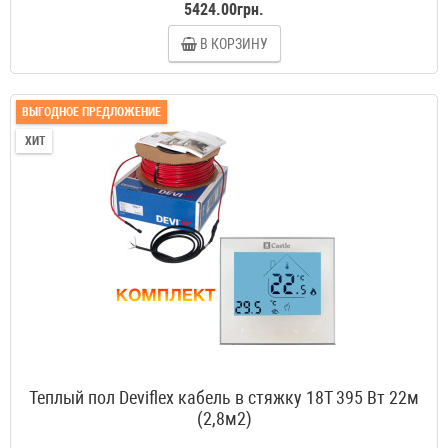
5424.00грн.
В КОРЗИНУ
ВЫГОДНОЕ ПРЕДЛОЖЕНИЕ
ХИТ
Теплый пол Deviflex кабель в стяжку 18T 395 Вт 22м
(2,8м2)