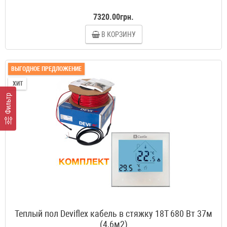
7320.00грн.
В КОРЗИНУ
ВЫГОДНОЕ ПРЕДЛОЖЕНИЕ
ХИТ
Фильтр
Теплый пол Deviflex кабель в стяжку 18T 680 Вт 37м
(4,6м2)