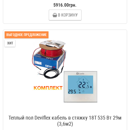
5916.00грн.
В КОРЗИНУ
ВЫГОДНОЕ ПРЕДЛОЖЕНИЕ
ХИТ
Теплый пол Deviflex кабель в стяжку 18T 535 Вт 29м
(3,6м2)