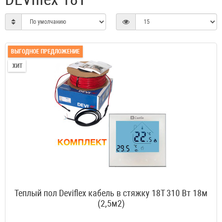
ВЫГОДНОЕ ПРЕДЛОЖЕНИЕ
ХИТ
Теплый пол Deviflex кабель в стяжку 18T 310 Вт 18м
(2,5м2)