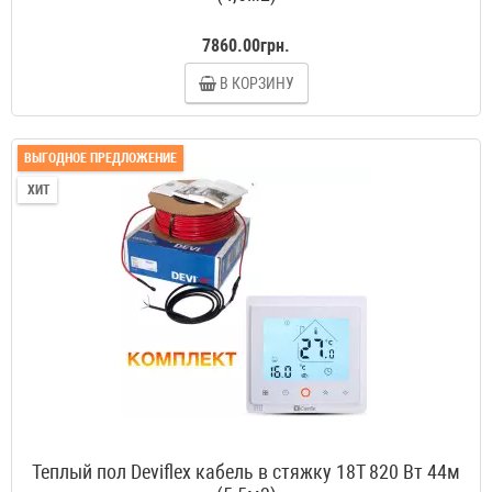
7860.00грн.
В КОРЗИНУ
ВЫГОДНОЕ ПРЕДЛОЖЕНИЕ
ХИТ
Теплый пол Deviflex кабель в стяжку 18T 820 Вт 44м