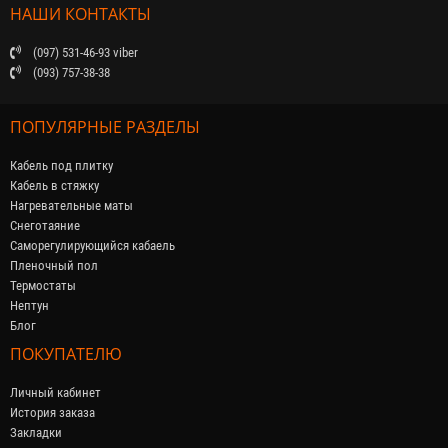
НАШИ КОНТАКТЫ
(097) 531-46-93 viber
(093) 757-38-38
ПОПУЛЯРНЫЕ РАЗДЕЛЫ
Кабель под плитку
Кабель в стяжку
Нагревательные маты
Снеготаяние
Саморегулирующийся кабaель
Пленочный пол
Термостаты
Нептун
Блог
ПОКУПАТЕЛЮ
Личный кабинет
История заказа
Закладки