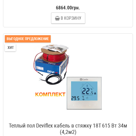
6864.00грн.
В КОРЗИНУ
ВЫГОДНОЕ ПРЕДЛОЖЕНИЕ
ХИТ
Теплый пол Deviflex кабель в стяжку 18T 615 Вт 34м
(4,2м2)