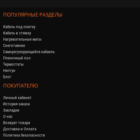
ПОПУЛЯРНЫЕ РАЗДЕЛЫ
Кабель под плитку
Кабель в стяжку
Нагревательные маты
Снеготаяние
Саморегулирующийся кабaель
Пленочный пол
Термостаты
Нептун
Блог
ПОКУПАТЕЛЮ
Личный кабинет
История заказа
Закладки
О нас
Возврат товара
Доставка и Оплата
Политика безопасности