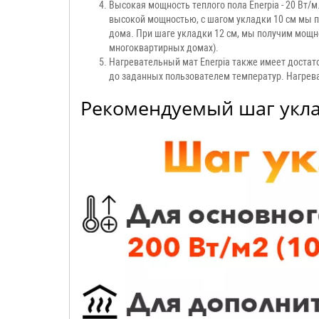
Высокая мощность теплого пола Enerpia - 20 Вт
высокой мощностью, с шагом укладки 10 см мы п
дома. При шаге укладки 12 см, мы получим мощно
многоквартирных домах).
Нагревательный мат Enerpia также имеет достат
до заданных пользователем температур. Нагрев
Рекомендуемый шаг укла