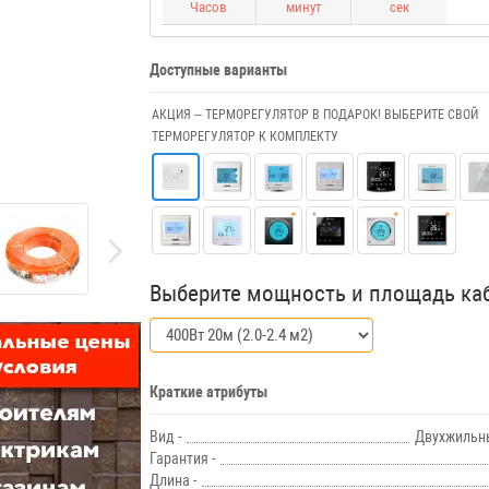
Часов
минут
сек
Доступные варианты
АКЦИЯ – ТЕРМОРЕГУЛЯТОР В ПОДАРОК! ВЫБЕРИТЕ СВОЙ
ТЕРМОРЕГУЛЯТОР К КОМПЛЕКТУ
Выберите мощность и площадь ка
Краткие атрибуты
Вид -
Двухжильн
Гарантия -
Длина -