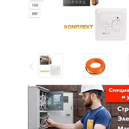
ТОП
ХИТ