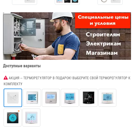
Доступные варианты
АКЦИЯ – ТЕРМОРЕГУЛЯТОР В ПОДАРОК! ВЫБЕРИТЕ СВОЙ ТЕРМОРЕГУЛЯТОР К
КОМПЛЕКТУ