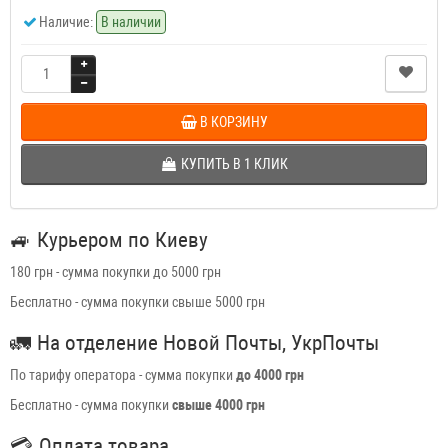
Наличие:
В наличии
В КОРЗИНУ
КУПИТЬ В 1 КЛИК
🚙
Курьером по Киеву
180 грн - сумма покупки до 5000 грн
Бесплатно - сумма покупки свыше 5000 грн
🚛
На отделение Новой Почты, УкрПочты
По тарифу оператора - сумма покупки
до 4000 грн
Бесплатно - сумма покупки
свыше 4000 грн
💳
Оплата товара