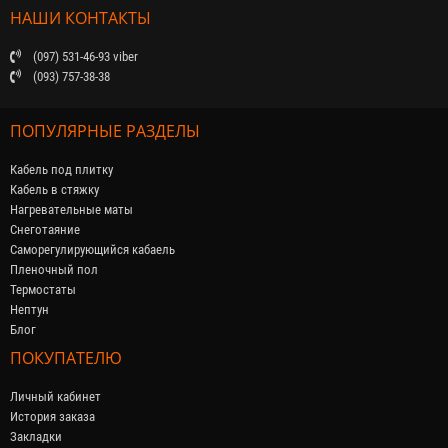
НАШИ КОНТАКТЫ
(097) 531-46-93 viber
(093) 757-38-38
ПОПУЛЯРНЫЕ РАЗДЕЛЫ
Кабель под плитку
Кабель в стяжку
Нагревательные маты
Снеготаяние
Саморегулирующийся кабaель
Пленочный пол
Термостаты
Нептун
Блог
ПОКУПАТЕЛЮ
Личный кабинет
История заказа
Закладки