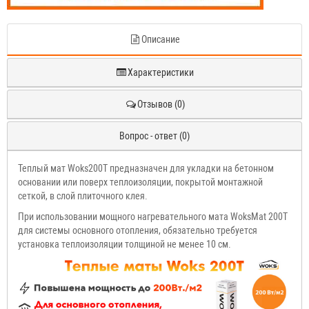
Описание
Характеристики
Отзывов (0)
Вопрос - ответ (0)
Теплый мат Woks200T предназначен для укладки на бетонном
основании или поверх теплоизоляции, покрытой монтажной
сеткой, в слой плиточного клея.
При использовании мощного нагревательного мата WoksMat 200T
для системы основного отопления, обязательно требуется
установка теплоизоляции толщиной не менее 10 см.