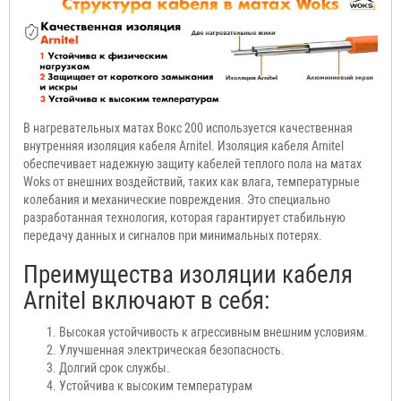
В нагревательных матах Вокс 200 используется качественная
внутренняя изоляция кабеля Arnitel. Изоляция кабеля Arnitel
обеспечивает надежную защиту кабелей теплого пола на матах
Woks от внешних воздействий, таких как влага, температурные
колебания и механические повреждения. Это специально
разработанная технология, которая гарантирует стабильную
передачу данных и сигналов при минимальных потерях.
Преимущества изоляции кабеля
Arnitel включают в себя:
Высокая устойчивость к агрессивным внешним условиям.
Улучшенная электрическая безопасность.
Долгий срок службы.
Устойчива к высоким
температурам