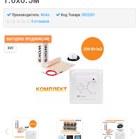
Производитель:
Woks
Код Товара:
0922201
0 отзывов
ВЫГОДНОЕ ПРЕДЛОЖЕНИЕ
ХИТ