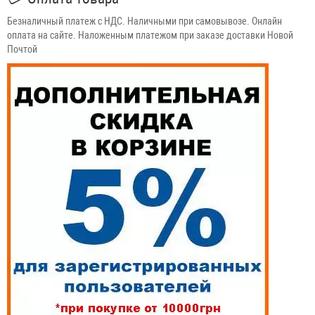
Безналичный платеж с НДС. Наличными при самовывозе. Онлайн
оплата на сайте. Наложенным платежом при заказе доставки Новой
Почтой