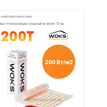
 слой плиточного клея.
вка теплоизоляции толщиной не менее 10 см.