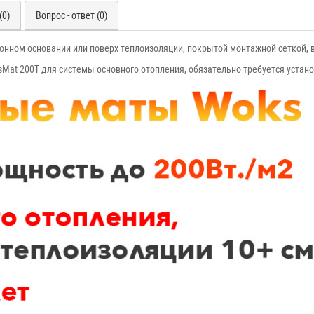
(0)
Вопрос - ответ (0)
нном основании или поверх теплоизоляции, покрытой монтажной сеткой, в
Mat 200T для системы основного отопления, обязательно требуется устано