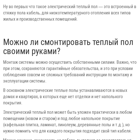
Ну во первых что такое электрический теплый пол — это встроенный в
стяжку пола кабель, для низкотемпературного отопления всех типов
жилых и производственных помещений.
Можно ли смонтировать теплый пол
своими руками?
Монтаж системы можно осуществить собственными силами. Важно, что
при этом, сохраняются гарантийные обязательства, и это при условии
соблюдения совсем не сложных требований инструкции по монтажу и
эксплуатации системы.
В основном электрические теплые полы устанавливаются в новых
домах и квартирах, в которых еще нет отделки и нет напольного
покрытия.
Электрический теплый пол может быть уложен практически в любом
помещении (новом и старом) и под любое напольное покрытие
(кафельная плитка, ламинат, линолеум, деревянные полы и т.д.), но
нужно помнить что для каждого покрытия подходит свой тип кабеля.