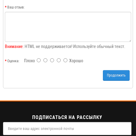
Ваш отзыв:
Внимание:
HTML не поддерживается! Используйте обычный текст.
Плохо
Хорошо
Оценка:
Продолжить
ПОДПИСАТЬСЯ НА РАССЫЛКУ