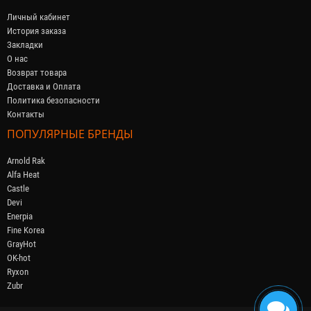
Личный кабинет
История заказа
Закладки
О нас
Возврат товара
Доставка и Оплата
Политика безопасности
Контакты
ПОПУЛЯРНЫЕ БРЕНДЫ
Arnold Rak
Alfa Heat
Castle
Devi
Enerpia
Fine Korea
GrayHot
OK-hot
Ryxon
Zubr