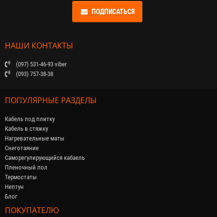
ПОДПИСАТЬСЯ
НАШИ КОНТАКТЫ
(097) 531-46-93 viber
(093) 757-38-38
ПОПУЛЯРНЫЕ РАЗДЕЛЫ
Кабель под плитку
Кабель в стяжку
Нагревательные маты
Снеготаяние
Саморегулирующийся кабaель
Пленочный пол
Термостаты
Нептун
Блог
ПОКУПАТЕЛЮ