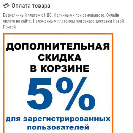
💳
Оплата товара
Безналичный платеж с НДС. Наличными при самовывозе. Онлайн
оплата на сайте. Наложенным платежом при заказе доставки Новой
Почтой