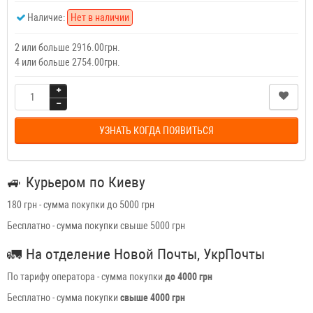
Наличие:
Нет в наличии
2 или больше 2916.00грн.
4 или больше 2754.00грн.
УЗНАТЬ КОГДА ПОЯВИТЬСЯ
🚙
Курьером по Киеву
180 грн - сумма покупки до 5000 грн
Бесплатно - сумма покупки свыше 5000 грн
🚛
На отделение Новой Почты, УкрПочты
По тарифу оператора - сумма покупки
до 4000 грн
Бесплатно - сумма покупки
свыше 4000 грн