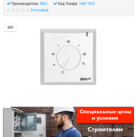
Производитель:
DEVI
Код Товара:
140F 1010
0 отзывов
ХИТ