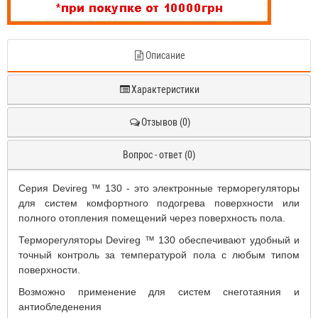
Описание
Характеристики
Отзывов (0)
Вопрос - ответ (0)
Серия Devireg ™ 130 - это электронные терморегуляторы
для систем комфортного подогрева поверхности или
полного отопления помещений через поверхность пола.
Терморегуляторы Devireg ™ 130 обеспечивают удобный и
точный контроль за температурой пола с любым типом
поверхности.
Возможно применение для систем снеготаяния и
антиобледенения