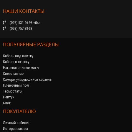
НАШИ КОНТАКТЫ
(097) 531-46-93 viber
(093) 757-38-38
ПОПУЛЯРНЫЕ РАЗДЕЛЫ
Кабель под плитку
Кабель в стяжку
Нагревательные маты
Снеготаяние
Саморегулирующийся кабaель
Пленочный пол
Термостаты
Нептун
Блог
ПОКУПАТЕЛЮ
Личный кабинет
История заказа