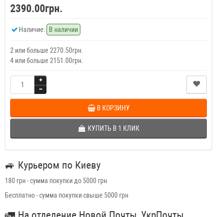
2390.00грн.
Наличие:
В наличии
2 или больше 2270.50грн.
4 или больше 2151.00грн.
В КОРЗИНУ
КУПИТЬ В 1 КЛИК
🚙
Курьером по Киеву
180 грн - сумма покупки до 5000 грн
Бесплатно - сумма покупки свыше 5000 грн
🚛
На отделение Новой Почты, УкрПочты