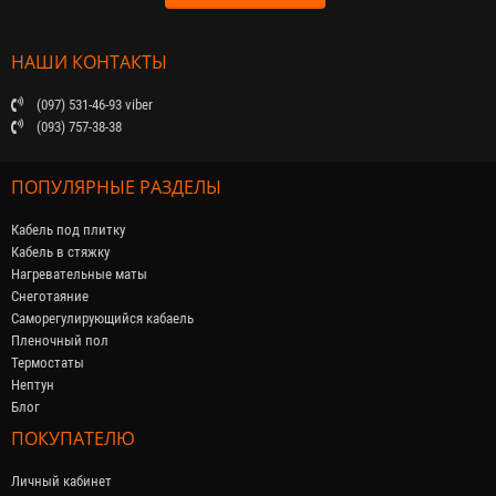
НАШИ КОНТАКТЫ
(097) 531-46-93 viber
(093) 757-38-38
ПОПУЛЯРНЫЕ РАЗДЕЛЫ
Кабель под плитку
Кабель в стяжку
Нагревательные маты
Снеготаяние
Саморегулирующийся кабaель
Пленочный пол
Термостаты
Нептун
Блог
ПОКУПАТЕЛЮ
Личный кабинет