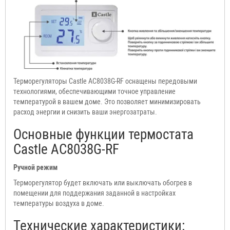
Терморегуляторы Castle АС8038G-RF оснащены передовыми
технологиями, обеспечивающими точное управление
температурой в вашем доме. Это позволяет минимизировать
расход энергии и снизить ваши энергозатраты.
Основные функции термостата
Castle АС8038G-RF
Ручной режим
Терморегулятор будет включать или выключать обогрев в
помещении для поддержания заданной в настройках
температуры воздуха в доме.
Технические характеристики: