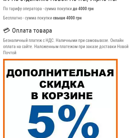
По тарифу оператора - сумма покупки
до 4000 грн
Бесплатно - сумма покупки
свыше 4000 грн
💳
Оплата товара
Безналичный платеж с НДС. Наличными при самовывозе. Онлайн
оплата на сайте. Наложенным платежом при заказе доставки Новой
Почтой