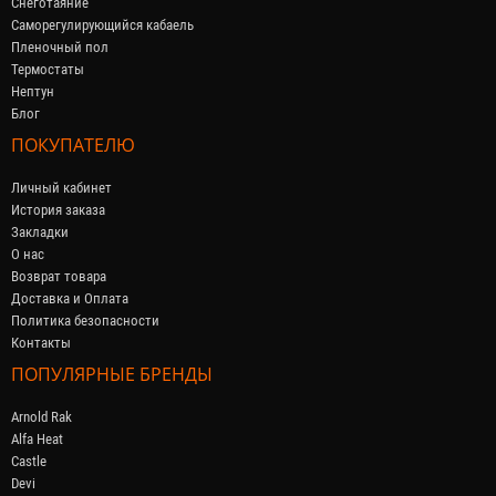
Снеготаяние
Саморегулирующийся кабaель
Пленочный пол
Термостаты
Нептун
Блог
ПОКУПАТЕЛЮ
Личный кабинет
История заказа
Закладки
О нас
Возврат товара
Доставка и Оплата
Политика безопасности
Контакты
ПОПУЛЯРНЫЕ БРЕНДЫ
Arnold Rak
Alfa Heat
Castle
Devi