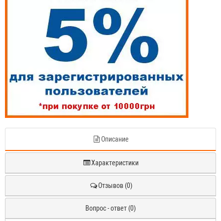
Описание
Характеристики
Отзывов (0)
Вопрос - ответ (0)