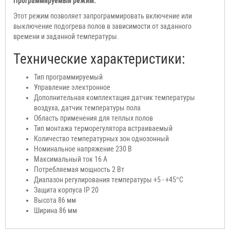
Программируемый режим:
Этот режим позволяет запрограммировать включение или
выключение подогрева полов в зависимости от заданного
времени и заданной температуры.
Технические характеристики:
Тип
программируемый
Управление
электронное
Дополнительная комплектация датчик температуры
воздуха, датчик температуры пола
Область применения для теплых полов
Тип монтажа терморегулятора встраиваемый
Количество температурных зон однозонный
Номинальное напряжение 230 В
Максимальный ток 16 А
Потребляемая мощность 2 Вт
Диапазон регулирования температуры +5 - +45°C
Защита корпуса
IP 20
Высота 86 мм
Ширина 86 мм