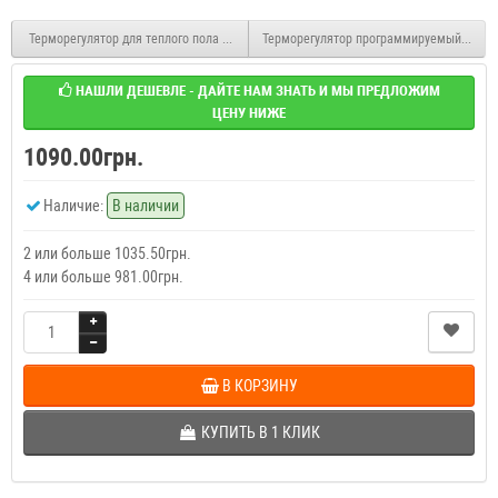
Терморегулятор для теплого пола программируемый E51.716
Терморегулятор программируемый для те
НАШЛИ ДЕШЕВЛЕ - ДАЙТЕ НАМ ЗНАТЬ И МЫ ПРЕДЛОЖИМ
ЦЕНУ НИЖЕ
1090.00грн.
Наличие:
В наличии
2 или больше 1035.50грн.
4 или больше 981.00грн.
В КОРЗИНУ
КУПИТЬ В 1 КЛИК