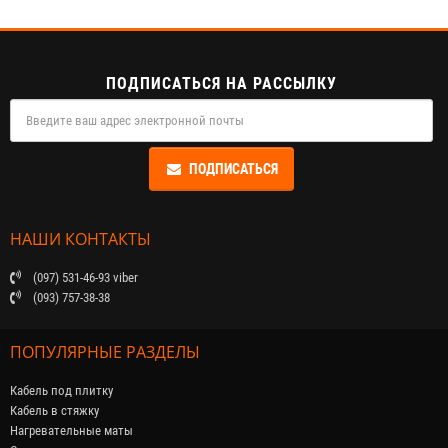
ПОДПИСАТЬСЯ НА РАССЫЛКУ
ПОДПИСАТЬСЯ
НАШИ КОНТАКТЫ
(097) 531-46-93 viber
(093) 757-38-38
ПОПУЛЯРНЫЕ РАЗДЕЛЫ
Кабель под плитку
Кабель в стяжку
Нагревательные маты