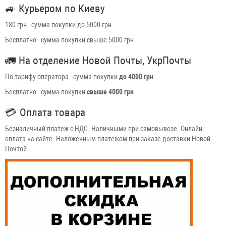
🚙
Курьером по Киеву
180 грн - сумма покупки до 5000 грн
Бесплатно - сумма покупки свыше 5000 грн
🚛
На отделение Новой Почты, УкрПочты
По тарифу оператора - сумма покупки
до 4000 грн
Бесплатно - сумма покупки
свыше 4000 грн
💳
Оплата товара
Безналичный платеж с НДС. Наличными при самовывозе. Онлайн
оплата на сайте. Наложенным платежом при заказе доставки Новой
Почтой