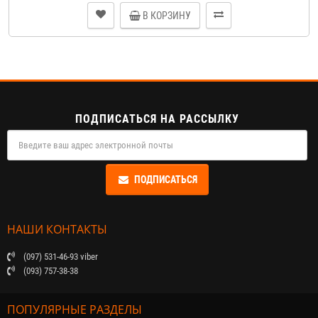
В КОРЗИНУ
ПОДПИСАТЬСЯ НА РАССЫЛКУ
ПОДПИСАТЬСЯ
НАШИ КОНТАКТЫ
(097) 531-46-93 viber
(093) 757-38-38
ПОПУЛЯРНЫЕ РАЗДЕЛЫ