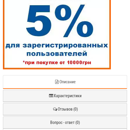
Описание
Характеристики
Отзывов (0)
Вопрос - ответ (0)