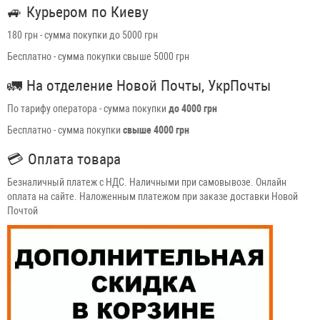
🚙
Курьером по Киеву
180 грн - сумма покупки до 5000 грн
Бесплатно - сумма покупки свыше 5000 грн
🚛
На отделение Новой Почты, УкрПочты
По тарифу оператора - сумма покупки
до 4000 грн
Бесплатно - сумма покупки
свыше 4000 грн
💳
Оплата товара
Безналичный платеж с НДС. Наличными при самовывозе. Онлайн
оплата на сайте. Наложенным платежом при заказе доставки Новой
Почтой