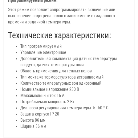
Программируемый режим:
Этот режим позволяет запрограммировать включение или
выключение подогрева полов в зависимости от заданного
времени и заданной температуры.
Технические характеристики:
Тип
программируемый
Управление
электронное
Дополнительная комплектация датчик температуры
воздуха, датчик температуры пола
Область применения для теплых полов
Тип монтажа терморегулятора встраиваемый
Количество температурных зон однозонный
Номинальное напряжение 230 В
Максимальный ток 16 А
Потребляемая мощность 2 Вт
Диапазон регулирования температуры -5 - 50 ° C
Защита корпуса
IP 20
Высота 86 мм
Ширина 86 мм