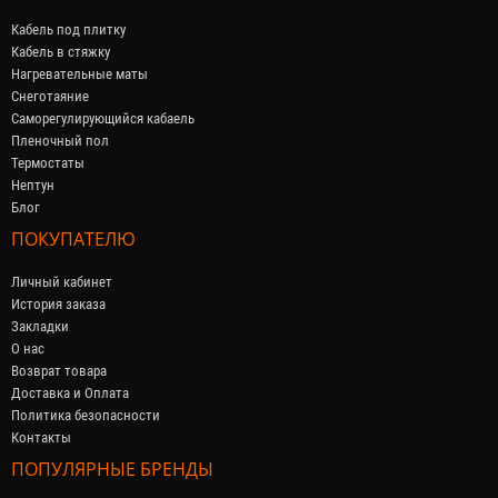
Кабель под плитку
Кабель в стяжку
Нагревательные маты
Снеготаяние
Саморегулирующийся кабaель
Пленочный пол
Термостаты
Нептун
Блог
ПОКУПАТЕЛЮ
Личный кабинет
История заказа
Закладки
О нас
Возврат товара
Доставка и Оплата
Политика безопасности
Контакты
ПОПУЛЯРНЫЕ БРЕНДЫ