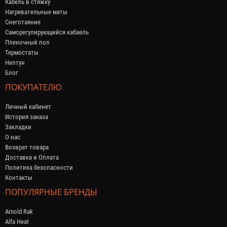
Кабель в стяжку
Нагревательные маты
Снеготаяние
Саморегулирующийся кабaель
Пленочный пол
Термостаты
Нептун
Блог
ПОКУПАТЕЛЮ
Личный кабинет
История заказа
Закладки
О нас
Возврат товара
Доставка и Оплата
Политика безопасности
Контакты
ПОПУЛЯРНЫЕ БРЕНДЫ
Arnold Rak
Alfa Heat