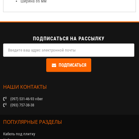
Ширина 86 мм
ПОДПИСАТЬСЯ НА РАССЫЛКУ
ПОДПИСАТЬСЯ
НАШИ КОНТАКТЫ
(097) 531-46-93 viber
(093) 757-38-38
ПОПУЛЯРНЫЕ РАЗДЕЛЫ
Кабель под плитку