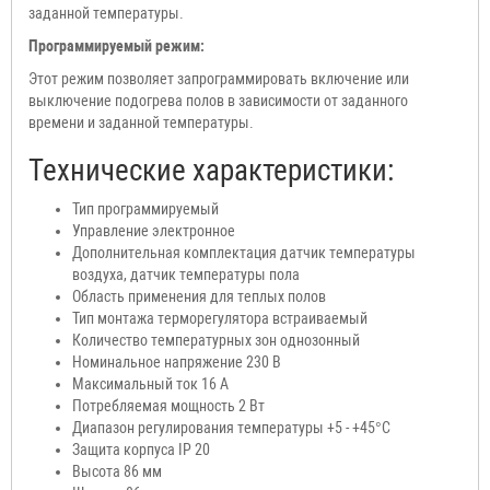
заданной температуры.
Программируемый режим:
Этот режим позволяет запрограммировать включение или
выключение подогрева полов в зависимости от заданного
времени и заданной температуры.
Технические характеристики:
Тип
программируемый
Управление
электронное
Дополнительная комплектация датчик температуры
воздуха, датчик температуры пола
Область применения для теплых полов
Тип монтажа терморегулятора встраиваемый
Количество температурных зон однозонный
Номинальное напряжение 230 В
Максимальный ток 16 А
Потребляемая мощность 2 Вт
Диапазон регулирования температуры +5 - +45°C
Защита корпуса
IP 20
Высота 86 мм