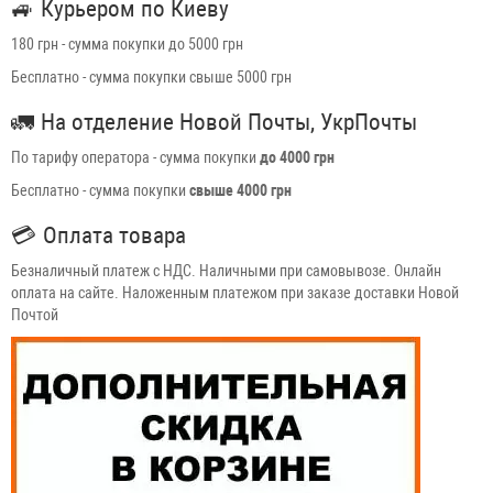
🚙
Курьером по Киеву
180 грн - сумма покупки до 5000 грн
Бесплатно - сумма покупки свыше 5000 грн
🚛
На отделение Новой Почты, УкрПочты
По тарифу оператора - сумма покупки
до 4000 грн
Бесплатно - сумма покупки
свыше 4000 грн
💳
Оплата товара
Безналичный платеж с НДС. Наличными при самовывозе. Онлайн
оплата на сайте. Наложенным платежом при заказе доставки Новой
Почтой