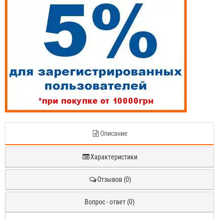
Описание
Характеристики
Отзывов (0)
Вопрос - ответ (0)