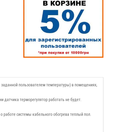
 заданной пользователем температуры) в помещениях,
ии датчика терморегулятор работать не будет.
о работе системы кабельного обогрева теплый пол.