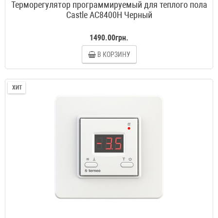
Терморегулятор программируемый для теплого пола
Castle АС8400H Черный
1490.00грн.
В КОРЗИНУ
ХИТ