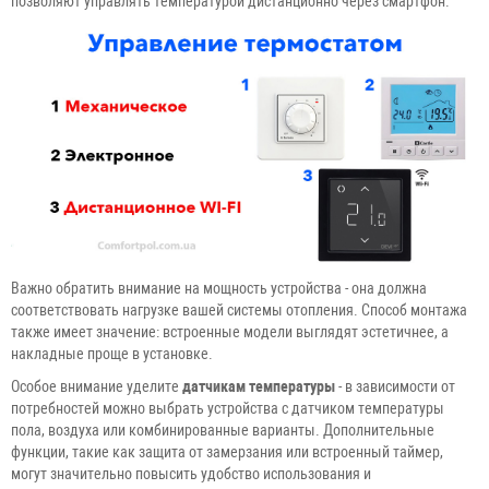
позволяют управлять температурой дистанционно через смартфон.
Важно обратить внимание на мощность устройства - она должна
соответствовать нагрузке вашей системы отопления. Способ монтажа
также имеет значение: встроенные модели выглядят эстетичнее, а
накладные проще в установке.
Особое внимание уделите
датчикам температуры
- в зависимости от
потребностей можно выбрать устройства с датчиком температуры
пола, воздуха или комбинированные варианты. Дополнительные
функции, такие как защита от замерзания или встроенный таймер,
могут значительно повысить удобство использования и