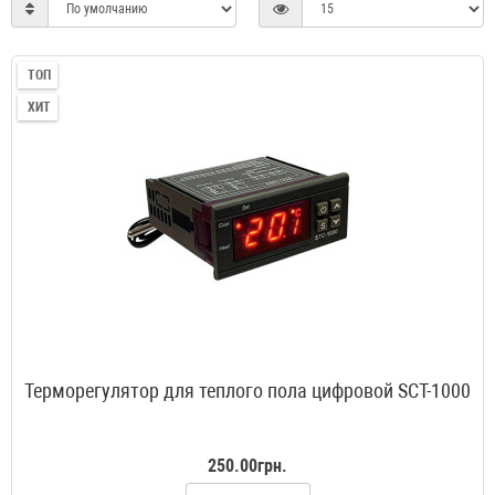
ТОП
ХИТ
Терморегулятор для теплого пола цифровой SCT-1000
250.00грн.