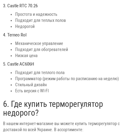
3. Castle RTC 70.26
Простота и надежность
Подходит для теплых полов
Недорогой
4. Terneo Rol
Механическое управление
Подходит для обогревателей
Низкая цена
5. Castle AC606H
Подходит для теплого пола
Программатор (режим работы по расписанию на неделю)
Стильный дизайн
Есть версия с WI-FI
6. Где купить терморегулятор
недорого?
В нашем интернет-магазине вы можете купить терморегулятор с
доставкой по всей Украине. В ассортименте: