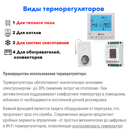
Преимущества использования терморегулятора:
Терморегуляторы обеспечивают значительную экономию
электроэнергии - до 30% снижения затрат на отопление. Они
автоматически поддерживают комфортную температуру в помещении,
избавляя от необходимости постоянной ручной регулировки.
Важной функцией является защита оборудования от перегрева, что
продлевает срок его службы. Современные модели предлагают
удобные варианты управления - от простых механических до цифровых
и Wi-Fi терморегуляторов, позволяющих
контролировать температуру