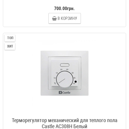
700.00грн.
В КОРЗИНУ
ТОП
ХИТ
Терморегулятор механический для теплого пола
Castle AC308H Белый