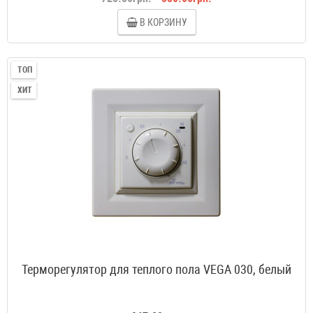
В КОРЗИНУ
ТОП
ХИТ
Терморегулятор для теплого пола VEGA 030, белый