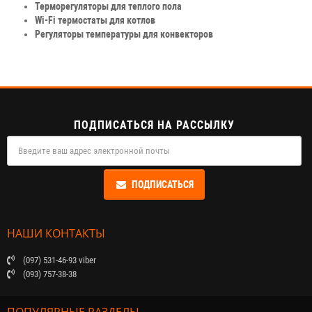
Терморегуляторы для теплого пола
Wi-Fi термостаты для котлов
Регуляторы температуры для конвекторов
ПОДПИСАТЬСЯ НА РАССЫЛКУ
ПОДПИСАТЬСЯ
НАШИ КОНТАКТЫ
(097) 531-46-93 viber
(093) 757-38-38
ПОПУЛЯРНЫЕ РАЗДЕЛЫ