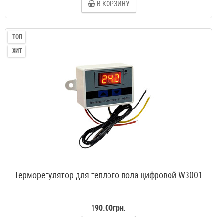
В КОРЗИНУ
ТОП
ХИТ
Терморегулятор для теплого пола цифровой W3001
190.00грн.