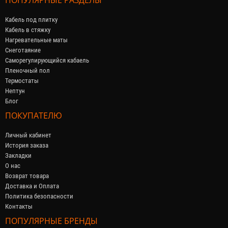
Кабель под плитку
Кабель в стяжку
Нагревательные маты
Снеготаяние
Саморегулирующийся кабaель
Пленочный пол
Термостаты
Нептун
Блог
ПОКУПАТЕЛЮ
Личный кабинет
История заказа
Закладки
О нас
Возврат товара
Доставка и Оплата
Политика безопасности
Контакты
ПОПУЛЯРНЫЕ БРЕНДЫ