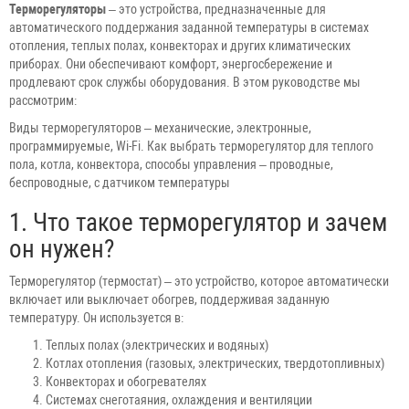
Терморегуляторы
– это устройства, предназначенные для
автоматического поддержания заданной температуры в системах
отопления, теплых полах, конвекторах и других климатических
приборах. Они обеспечивают комфорт, энергосбережение и
продлевают срок службы оборудования. В этом руководстве мы
рассмотрим:
Виды терморегуляторов – механические, электронные,
программируемые, Wi-Fi. Как выбрать терморегулятор для теплого
пола, котла, конвектора, способы управления – проводные,
беспроводные, с датчиком температуры
1. Что такое терморегулятор и зачем
он нужен?
Терморегулятор (термостат) – это устройство, которое автоматически
включает или выключает обогрев, поддерживая заданную
температуру. Он используется в:
Теплых полах (электрических и водяных)
Котлах отопления (газовых, электрических, твердотопливных)
Конвекторах и обогревателях
Системах снеготаяния, охлаждения и вентиляции