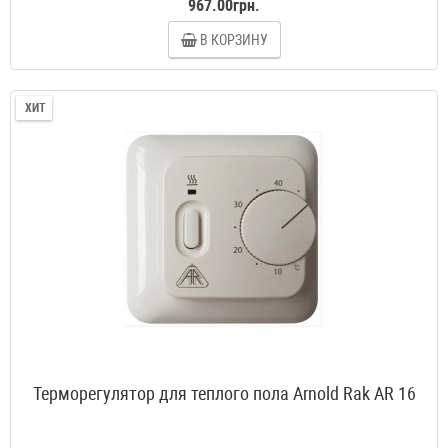
967.00грн.
В КОРЗИНУ
ХИТ
Терморегулятор для теплого пола Arnold Rak AR 16