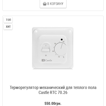
В КОРЗИНУ
ТОП
ХИТ
Терморегулятор механический для теплого пола
Castle RTC 70.26
550.00грн.