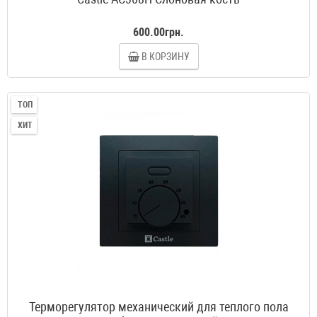
600.00грн.
В КОРЗИНУ
ТОП
ХИТ
Терморегулятор механический для теплого пола