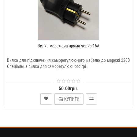
Вилка мережева пряма чорна 16A
Вилка для підключення саморегулюючого кабелю до мережі 220В
Спеціальна вилка для саморегулюючого грі..
50.00грн.
КУПИТИ