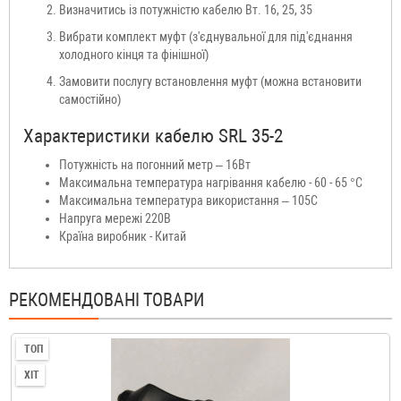
Визначитись із потужністю кабелю Вт. 16, 25, 35
Вибрати комплект муфт (з'єднувальної для під'єднання
холодного кінця та фінішної)
Замовити послугу встановлення муфт (можна встановити
самостійно)
Характеристики кабелю SRL 35-2
Потужність на погонний метр – 16Вт
Максимальна температура нагрівання кабелю - 60 - 65 °C
Максимальна температура використання – 105С
Напруга мережі 220В
Країна виробник - Китай
РЕКОМЕНДОВАНІ ТОВАРИ
ТОП
ХІТ