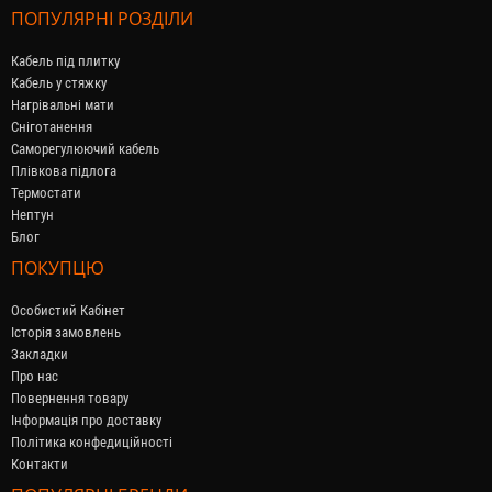
ПОПУЛЯРНІ РОЗДІЛИ
Кабель під плитку
Кабель у стяжку
Нагрівальні мати
Сніготанення
Саморегулюючий кабель
Плівкова підлога
Термостати
Нептун
Блог
ПОКУПЦЮ
Особистий Кабінет
Історія замовлень
Закладки
Про нас
Повернення товару
Інформація про доставку
Політика конфедиційності
Контакти