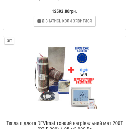
12593.00грн.
ДІЗНАТИСЬ КОЛИ З'ЯВИТИСЯ
ХІТ
Тепла підлога DEVImat тонкий нагрівальний мат 200T