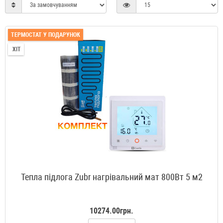
ТЕРМОСТАТ У ПОДАРУНОК
ХІТ
Тепла підлога Zubr нагрівальний мат 800Вт 5 м2
10274.00грн.