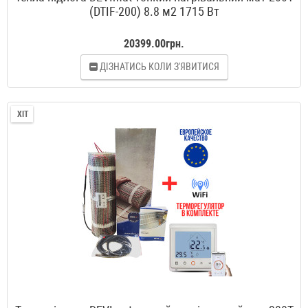
(DTIF-200) 8.8 м2 1715 Вт
20399.00грн.
ДІЗНАТИСЬ КОЛИ З'ЯВИТИСЯ
ХІТ