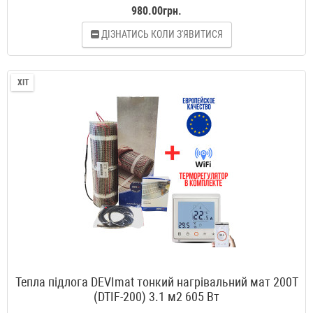
980.00грн.
ДІЗНАТИСЬ КОЛИ З'ЯВИТИСЯ
ХІТ
Тепла підлога DEVImat тонкий нагрівальний мат 200T
(DTIF-200) 3.1 м2 605 Вт