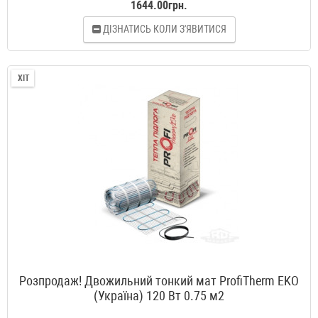
1644.00грн.
ДІЗНАТИСЬ КОЛИ З'ЯВИТИСЯ
ХІТ
Розпродаж! Двожильний тонкий мат ProfiTherm EKO
(Україна) 120 Вт 0.75 м2