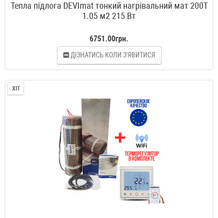
Тепла підлога DEVImat тонкий нагрівальний мат 200T
1.05 м2 215 Вт
6751.00грн.
ДІЗНАТИСЬ КОЛИ З'ЯВИТИСЯ
ХІТ