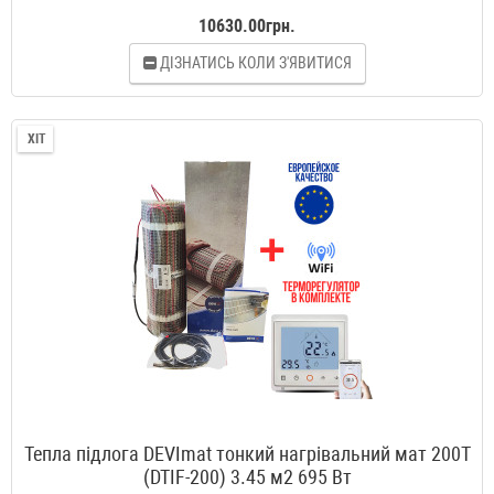
10630.00грн.
ДІЗНАТИСЬ КОЛИ З'ЯВИТИСЯ
ХІТ
Тепла підлога DEVImat тонкий нагрівальний мат 200T
(DTIF-200) 3.45 м2 695 Вт