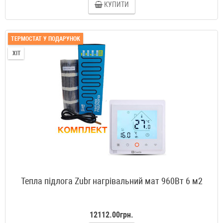
КУПИТИ
ТЕРМОСТАТ У ПОДАРУНОК
ХІТ
Тепла підлога Zubr нагрівальний мат 960Вт 6 м2
12112.00грн.