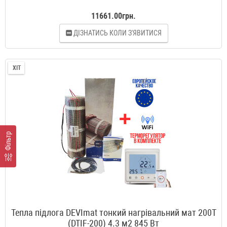
11661.00грн.
ДІЗНАТИСЬ КОЛИ З'ЯВИТИСЯ
ХІТ
Фільтр
Тепла підлога DEVImat тонкий нагрівальний мат 200T
(DTIF-200) 4.3 м2 845 Вт