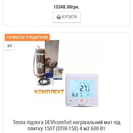
15348.00грн.
КУПИТИ
ТЕРМОСТАТ У ПОДАРУНОК
ХІТ
Тепла підлога DEVIcomfort нагрівальний мат під
плитку 150T (DTIR-150) 4 м2 600 Вт