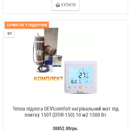
КУПИТИ
ТЕРМОСТАТ У ПОДАРУНОК
ХІТ
Тепла підлога DEVIcomfort нагрівальний мат під
плитку 150T (DTIR-150) 10 м2 1500 Вт
30852.00грн.