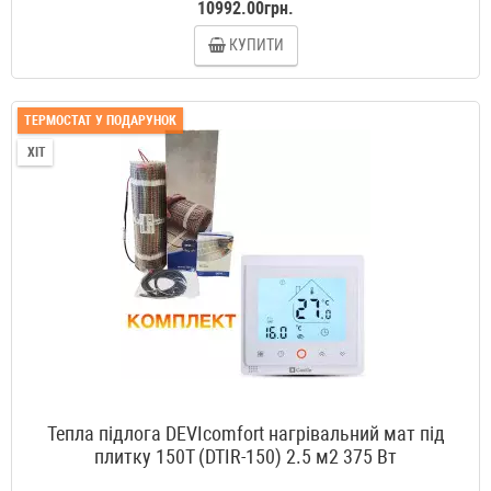
10992.00грн.
КУПИТИ
ТЕРМОСТАТ У ПОДАРУНОК
ХІТ
Тепла підлога DEVIcomfort нагрівальний мат під
плитку 150T (DTIR-150) 2.5 м2 375 Вт