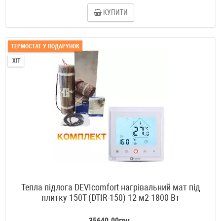
КУПИТИ
ТЕРМОСТАТ У ПОДАРУНОК
ХІТ
Тепла підлога DEVIcomfort нагрівальний мат під
плитку 150T (DTIR-150) 12 м2 1800 Вт
35640.00грн.