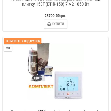
плитку 150T (DTIR-150) 7 м2 1050 Вт
23700.00грн.
КУПИТИ
ТЕРМОСТАТ У ПОДАРУНОК
ХІТ