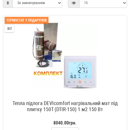
ТЕРМОСТАТ У ПОДАРУНОК
ХІТ
Тепла підлога DEVIcomfort нагрівальний мат під
плитку 150T (DTIR-150) 1 м2 150 Вт
8040.00грн.