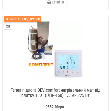
КУПИТИ
ТЕРМОСТАТ У ПОДАРУНОК
ХІТ
Тепла підлога DEVIcomfort нагрівальний мат під
плитку 150T (DTIR-150) 1.5 м2 225 Вт
9552.00грн.