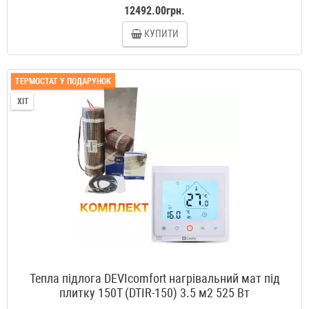
12492.00грн.
КУПИТИ
ТЕРМОСТАТ У ПОДАРУНОК
ХІТ
Тепла підлога DEVIcomfort нагрівальний мат під
плитку 150T (DTIR-150) 3.5 м2 525 Вт