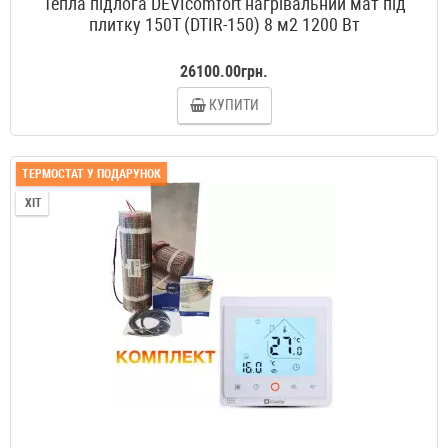
Тепла підлога DEVIcomfort нагрівальний мат під
плитку 150T (DTIR-150) 8 м2 1200 Вт
26100.00грн.
КУПИТИ
ТЕРМОСТАТ У ПОДАРУНОК
ХІТ