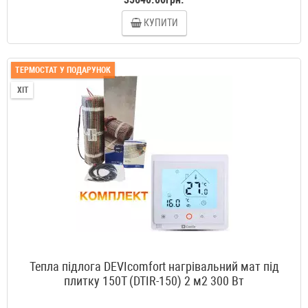
КУПИТИ
ТЕРМОСТАТ У ПОДАРУНОК
ХІТ
Тепла підлога DEVIcomfort нагрівальний мат під
плитку 150T (DTIR-150) 2 м2 300 Вт