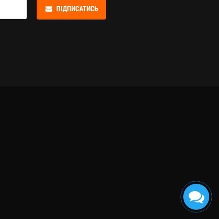
ПІДПИСАТИСЬ