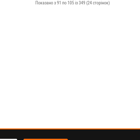
Показано з 91 по 105 із 349 (24 сторінок)