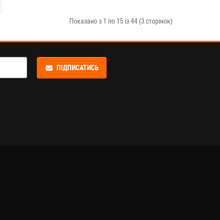
Показано з 1 по 15 із 44 (3 сторінок)
ПІДПИСАТИСЬ