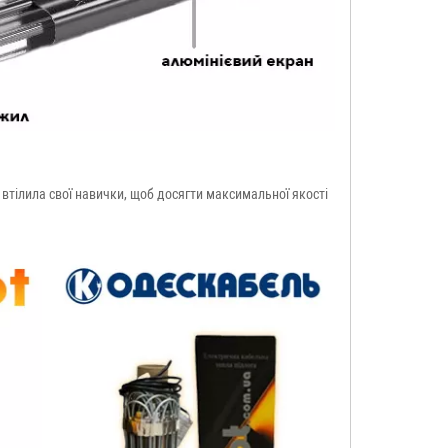
 втілила свої навички, щоб досягти максимальної якості