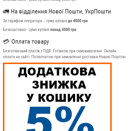
🚛
На відділення Нової Пошти, УкрПошти
За тарифом оператора – сума купівлі
до 4000 грн
Безкоштовно - сума купівлі
понад 4000 грн
💳
Оплата товару
Безготівковий платіж з ПДВ. Готівкою при самовивезенні. Онлайн
оплата на сайті. Післяплатою при замовленні доставки Новою Поштою