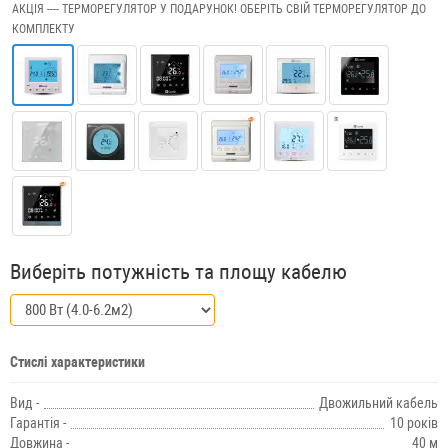
АКЦІЯ ---- ТЕРМОРЕГУЛЯТОР У ПОДАРУНОК! ОБЕРІТЬ СВІЙ ТЕРМОРЕГУЛЯТОР ДО
КОМПЛЕКТУ
Виберіть потужність та площу кабелю
Стислі характеристики
Вид -
Двожильний кабель
Гарантія -
10 років
Довжина -
40 м