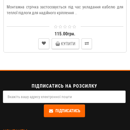
Монтажна стрічка застосовується під час укладання кабелю для
теплої підлоги для надійного кріплення ..
115.00грн.
КУПИТИ
ПІДПИСАТИСЬ НА РОЗСИЛКУ
ПІДПИСАТИСЬ