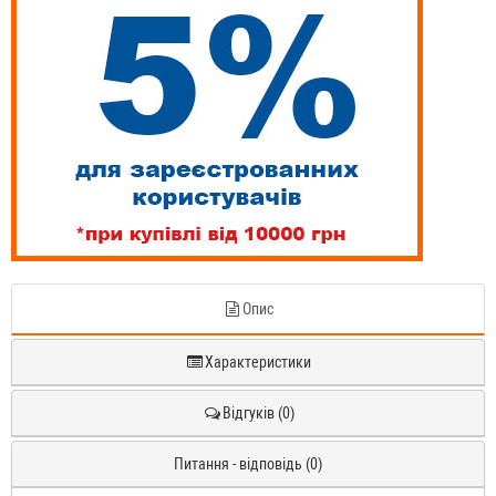
Опис
Характеристики
Відгуків (0)
Питання - відповідь (0)