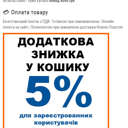
Безкоштовно - сума купівлі
понад 4000 грн
💳
Оплата товару
Безготівковий платіж з ПДВ. Готівкою при самовивезенні. Онлайн
оплата на сайті. Післяплатою при замовленні доставки Новою Поштою