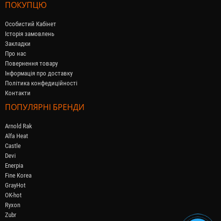
ПОКУПЦЮ
Особистий Кабінет
Історія замовлень
Закладки
Про нас
Повернення товару
Інформація про доставку
Політика конфедиційності
Контакти
ПОПУЛЯРНІ БРЕНДИ
Arnold Rak
Alfa Heat
Castle
Devi
Enerpia
Fine Korea
GrayHot
OK-hot
Ryxon
Zubr