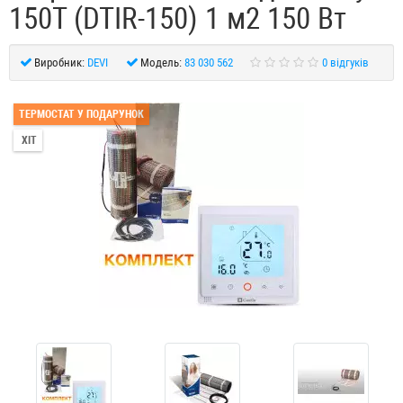
150T (DTIR-150) 1 м2 150 Вт
Виробник:
DEVI
Модель:
83 030 562
0 відгуків
ТЕРМОСТАТ У ПОДАРУНОК
ХІТ