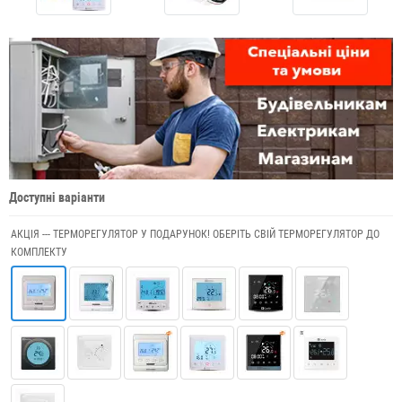
Доступні варіанти
АКЦІЯ --- ТЕРМОРЕГУЛЯТОР У ПОДАРУНОК! ОБЕРІТЬ СВІЙ ТЕРМОРЕГУЛЯТОР ДО
КОМПЛЕКТУ